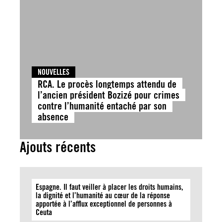
NOUVELLES
RCA. Le procès longtemps attendu de
l’ancien président Bozizé pour crimes
contre l’humanité entaché par son
absence
Ajouts récents
Espagne. Il faut veiller à placer les droits humains,
la dignité et l’humanité au cœur de la réponse
apportée à l’afflux exceptionnel de personnes à
Ceuta