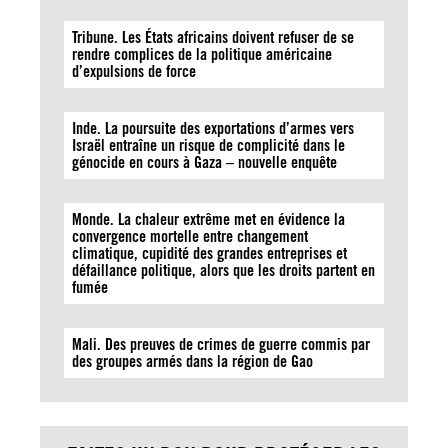
Tribune. Les États africains doivent refuser de se
rendre complices de la politique américaine
d’expulsions de force
Inde. La poursuite des exportations d’armes vers
Israël entraîne un risque de complicité dans le
génocide en cours à Gaza – nouvelle enquête
Monde. La chaleur extrême met en évidence la
convergence mortelle entre changement
climatique, cupidité des grandes entreprises et
défaillance politique, alors que les droits partent en
fumée
Mali. Des preuves de crimes de guerre commis par
des groupes armés dans la région de Gao