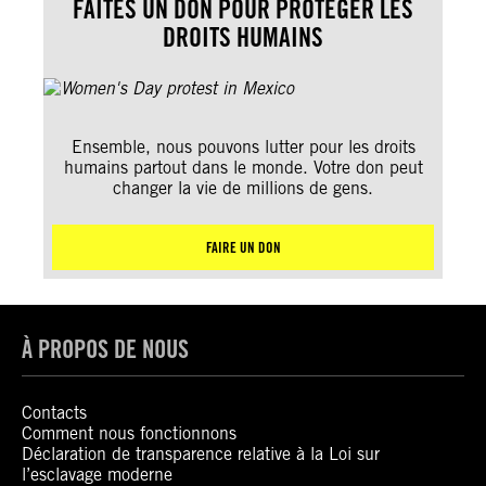
FAITES UN DON POUR PROTÉGER LES
DROITS HUMAINS
Ensemble, nous pouvons lutter pour les droits
humains partout dans le monde. Votre don peut
changer la vie de millions de gens.
FAIRE UN DON
À PROPOS DE NOUS
Contacts
Comment nous fonctionnons
Déclaration de transparence relative à la Loi sur
l’esclavage moderne