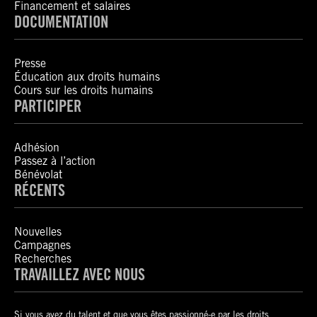
Financement et salaires
DOCUMENTATION
Presse
Éducation aux droits humains
Cours sur les droits humains
PARTICIPER
Adhésion
Passez à l’action
Bénévolat
RÉCENTS
Nouvelles
Campagnes
Recherches
TRAVAILLEZ AVEC NOUS
Si vous avez du talent et que vous êtes passionné-e par les droits