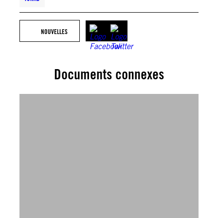
NOUVELLES
Documents connexes