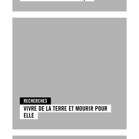
RECHERCHES
VIVRE DE LA TERRE ET MOURIR POUR
ELLE