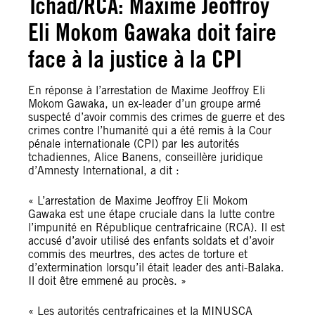
Tchad/RCA: Maxime Jeoffroy
Eli Mokom Gawaka doit faire
face à la justice à la CPI
En réponse à l’arrestation de Maxime Jeoffroy Eli
Mokom Gawaka, un ex-leader d’un groupe armé
suspecté d’avoir commis des crimes de guerre et des
crimes contre l’humanité qui a été remis à la Cour
pénale internationale (CPI) par les autorités
tchadiennes, Alice Banens, conseillère juridique
d’Amnesty International, a dit :
« L’arrestation de Maxime Jeoffroy Eli Mokom
Gawaka est une étape cruciale dans la lutte contre
l’impunité en République centrafricaine (RCA). Il est
accusé d’avoir utilisé des enfants soldats et d’avoir
commis des meurtres, des actes de torture et
d’extermination lorsqu’il était leader des anti-Balaka.
Il doit être emmené au procès. »
« Les autorités centrafricaines et la MINUSCA