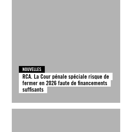
NOUVELLES
RCA. La Cour pénale spéciale risque de
fermer en 2026 faute de financements
suffisants