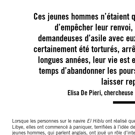
Ces jeunes hommes n’étaient qu
d’empêcher leur renvoi, 
demandeuses d’asile avec eux,
certainement été torturés, arrê
longues années, leur vie est 
temps d’abandonner les poursu
laisser re
Elisa De Pieri, chercheuse
Lorsque les personnes sur le navire
El Hiblu
ont réalisé que
Libye, elles ont commencé à paniquer, terrifiées à l’idée de
jeunes hommes, qui parlent anglais, ont joué un rôle d’int