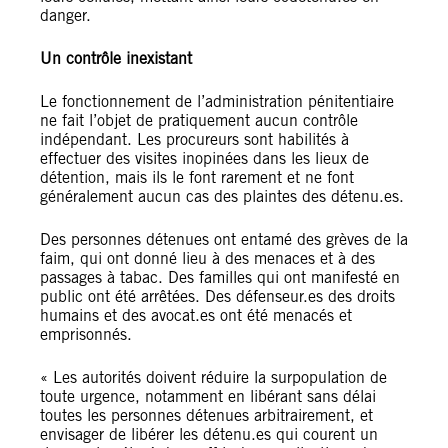
danger.
Un contrôle inexistant
Le fonctionnement de l’administration pénitentiaire
ne fait l’objet de pratiquement aucun contrôle
indépendant. Les procureurs sont habilités à
effectuer des visites inopinées dans les lieux de
détention, mais ils le font rarement et ne font
généralement aucun cas des plaintes des détenu.es.
Des personnes détenues ont entamé des grèves de la
faim, qui ont donné lieu à des menaces et à des
passages à tabac. Des familles qui ont manifesté en
public ont été arrêtées. Des défenseur.es des droits
humains et des avocat.es ont été menacés et
emprisonnés.
« Les autorités doivent réduire la surpopulation de
toute urgence, notamment en libérant sans délai
toutes les personnes détenues arbitrairement, et
envisager de libérer les détenu.es qui courent un