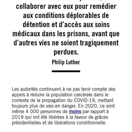
collaborer avec eux pour remédier
aux conditions déplorables de
détention et d’accès aux soins
médicaux dans les prisons, avant que
d’autres vies ne soient tragiquement
perdues.
Philip Luther
Les autorités continuent à ne pas tenir compte des
appels à réduire la population carcérale dans le
contexte de la propagation du COVID-19, mettant
toujours plus de vies en danger. En 2020, ce sont
même 4 000 personnes de
moins
par rapport à
2019 qui ont été libérées à la faveur de grâces
présidentielles et de libérations conditionnelle.