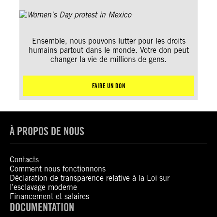
Ensemble, nous pouvons lutter pour les droits
humains partout dans le monde. Votre don peut
changer la vie de millions de gens.
FAIRE UN DON
À PROPOS DE NOUS
Contacts
Comment nous fonctionnons
Déclaration de transparence relative à la Loi sur
l’esclavage moderne
Financement et salaires
DOCUMENTATION