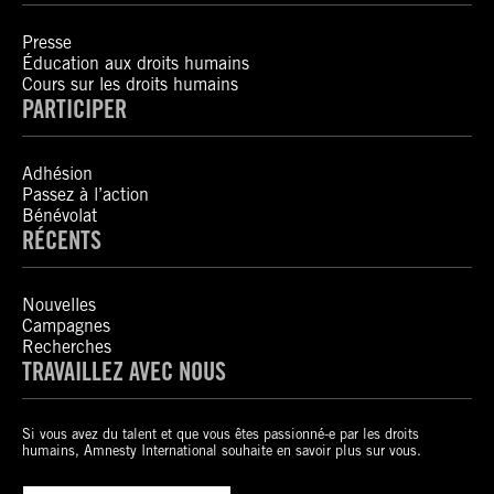
Presse
Éducation aux droits humains
Cours sur les droits humains
PARTICIPER
Adhésion
Passez à l’action
Bénévolat
RÉCENTS
Nouvelles
Campagnes
Recherches
TRAVAILLEZ AVEC NOUS
Si vous avez du talent et que vous êtes passionné-e par les droits
humains, Amnesty International souhaite en savoir plus sur vous.