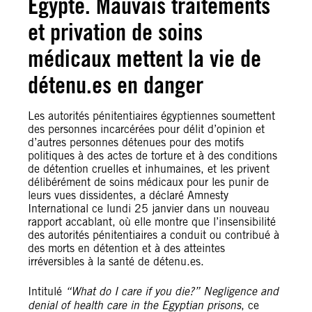
Égypte. Mauvais traitements
et privation de soins
médicaux mettent la vie de
détenu.es en danger
Les autorités pénitentiaires égyptiennes soumettent
des personnes incarcérées pour délit d’opinion et
d’autres personnes détenues pour des motifs
politiques à des actes de torture et à des conditions
de détention cruelles et inhumaines, et les privent
délibérément de soins médicaux pour les punir de
leurs vues dissidentes, a déclaré Amnesty
International ce lundi 25 janvier dans un nouveau
rapport accablant, où elle montre que l’insensibilité
des autorités pénitentiaires a conduit ou contribué à
des morts en détention et à des atteintes
irréversibles à la santé de détenu.es.
Intitulé
“What do I care if you die?” Negligence and
denial of health care in the Egyptian prisons
, ce