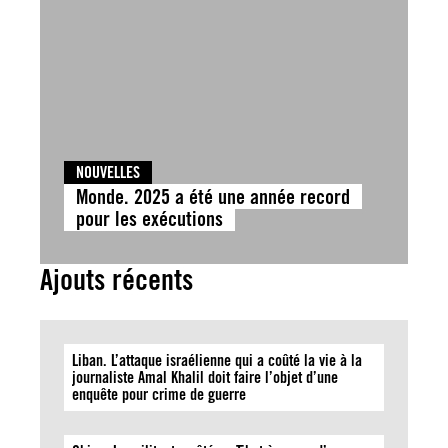
NOUVELLES
Monde. 2025 a été une année record
pour les exécutions
Ajouts récents
Liban. L’attaque israélienne qui a coûté la vie à la
journaliste Amal Khalil doit faire l’objet d’une
enquête pour crime de guerre