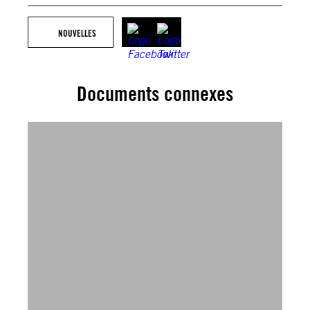
NOUVELLES
Documents connexes