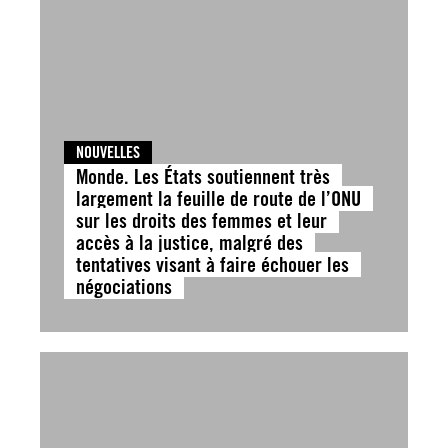
NOUVELLES
Monde. Les États soutiennent très
largement la feuille de route de l’ONU
sur les droits des femmes et leur
accès à la justice, malgré des
tentatives visant à faire échouer les
négociations