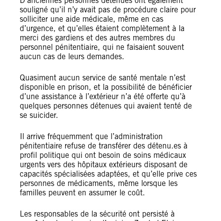
D’anciennes personnes détenues ont également
souligné qu’il n’y avait pas de procédure claire pour
solliciter une aide médicale, même en cas
d’urgence, et qu’elles étaient complètement à la
merci des gardiens et des autres membres du
personnel pénitentiaire, qui ne faisaient souvent
aucun cas de leurs demandes.
Quasiment aucun service de santé mentale n’est
disponible en prison, et la possibilité de bénéficier
d’une assistance à l’extérieur n’a été offerte qu’à
quelques personnes détenues qui avaient tenté de
se suicider.
Il arrive fréquemment que l’administration
pénitentiaire refuse de transférer des détenu.es à
profil politique qui ont besoin de soins médicaux
urgents vers des hôpitaux extérieurs disposant de
capacités spécialisées adaptées, et qu’elle prive ces
personnes de médicaments, même lorsque les
familles peuvent en assumer le coût.
Les responsables de la sécurité ont persisté à