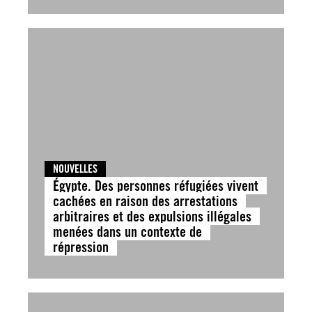
NOUVELLES
Égypte. Des personnes réfugiées vivent
cachées en raison des arrestations
arbitraires et des expulsions illégales
menées dans un contexte de
répression