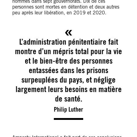
hommes dans sept gouvernorats. Dix de ces
personnes sont mortes en détention et deux autres
peu après leur libération, en 2019 et 2020.
L’administration pénitentiaire fait
montre d’un mépris total pour la vie
et le bien-être des personnes
entassées dans les prisons
surpeuplées du pays, et néglige
largement leurs besoins en matière
de santé.
Philip Luther