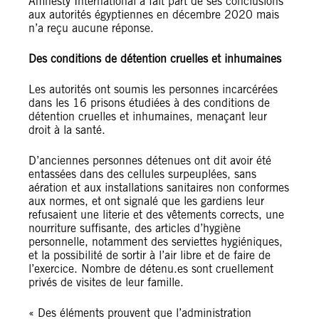
Amnesty International a fait part de ses conclusions
aux autorités égyptiennes en décembre 2020 mais
n’a reçu aucune réponse.
Des conditions de détention cruelles et inhumaines
Les autorités ont soumis les personnes incarcérées
dans les 16 prisons étudiées à des conditions de
détention cruelles et inhumaines, menaçant leur
droit à la santé.
D’anciennes personnes détenues ont dit avoir été
entassées dans des cellules surpeuplées, sans
aération et aux installations sanitaires non conformes
aux normes, et ont signalé que les gardiens leur
refusaient une literie et des vêtements corrects, une
nourriture suffisante, des articles d’hygiène
personnelle, notamment des serviettes hygiéniques,
et la possibilité de sortir à l’air libre et de faire de
l’exercice. Nombre de détenu.es sont cruellement
privés de visites de leur famille.
« Des éléments prouvent que l’administration