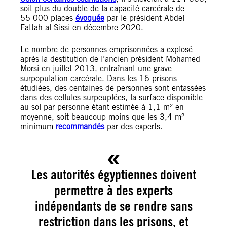
soit plus du double de la capacité carcérale de
55 000 places
évoquée
par le président Abdel
Fattah al Sissi en décembre 2020.
Le nombre de personnes emprisonnées a explosé
après la destitution de l’ancien président Mohamed
Morsi en juillet 2013, entraînant une grave
surpopulation carcérale. Dans les 16 prisons
étudiées, des centaines de personnes sont entassées
dans des cellules surpeuplées, la surface disponible
au sol par personne étant estimée à 1,1 m² en
moyenne, soit beaucoup moins que les 3,4 m²
minimum
recommandés
par des experts.
Les autorités égyptiennes doivent
permettre à des experts
indépendants de se rendre sans
restriction dans les prisons, et