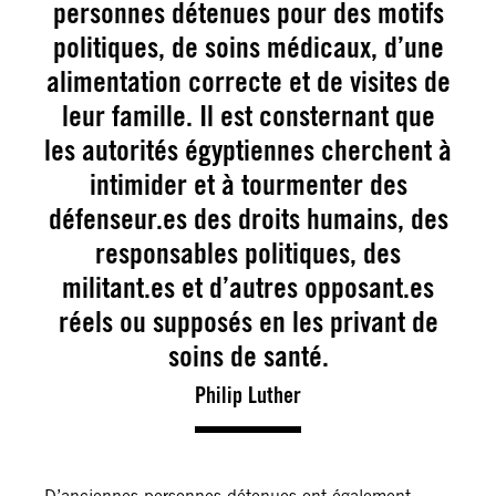
personnes détenues pour des motifs
politiques, de soins médicaux, d’une
alimentation correcte et de visites de
leur famille. Il est consternant que
les autorités égyptiennes cherchent à
intimider et à tourmenter des
défenseur.es des droits humains, des
responsables politiques, des
militant.es et d’autres opposant.es
réels ou supposés en les privant de
soins de santé.
Philip Luther