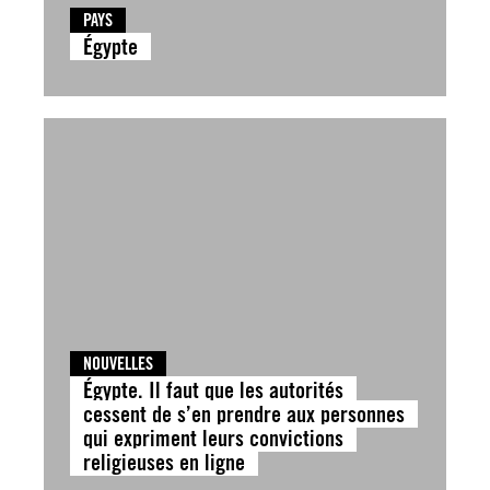
PAYS
Égypte
NOUVELLES
Égypte. Il faut que les autorités
cessent de s’en prendre aux personnes
qui expriment leurs convictions
religieuses en ligne