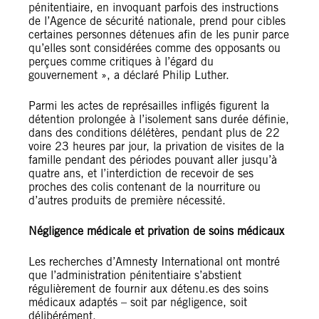
pénitentiaire, en invoquant parfois des instructions
de l’Agence de sécurité nationale, prend pour cibles
certaines personnes détenues afin de les punir parce
qu’elles sont considérées comme des opposants ou
perçues comme critiques à l’égard du
gouvernement », a déclaré Philip Luther.
Parmi les actes de représailles infligés figurent la
détention prolongée à l’isolement sans durée définie,
dans des conditions délétères, pendant plus de 22
voire 23 heures par jour, la privation de visites de la
famille pendant des périodes pouvant aller jusqu’à
quatre ans, et l’interdiction de recevoir de ses
proches des colis contenant de la nourriture ou
d’autres produits de première nécessité.
Négligence médicale et privation de soins médicaux
Les recherches d’Amnesty International ont montré
que l’administration pénitentiaire s’abstient
régulièrement de fournir aux détenu.es des soins
médicaux adaptés – soit par négligence, soit
délibérément.