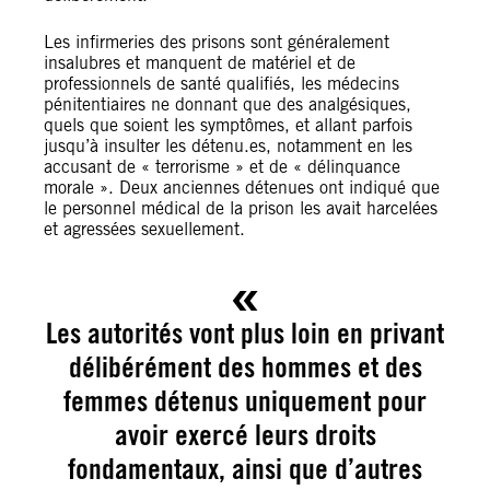
Les infirmeries des prisons sont généralement
insalubres et manquent de matériel et de
professionnels de santé qualifiés, les médecins
pénitentiaires ne donnant que des analgésiques,
quels que soient les symptômes, et allant parfois
jusqu’à insulter les détenu.es, notamment en les
accusant de « terrorisme » et de « délinquance
morale ». Deux anciennes détenues ont indiqué que
le personnel médical de la prison les avait harcelées
et agressées sexuellement.
Les autorités vont plus loin en privant
délibérément des hommes et des
femmes détenus uniquement pour
avoir exercé leurs droits
fondamentaux, ainsi que d’autres