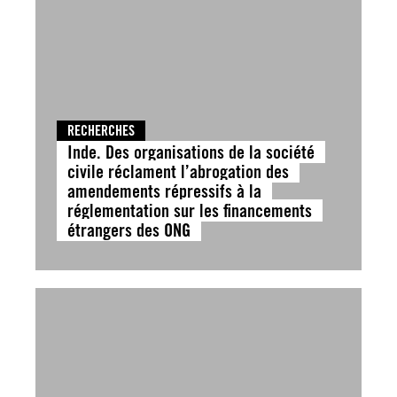
RECHERCHES
Inde. Des organisations de la société
civile réclament l’abrogation des
amendements répressifs à la
réglementation sur les financements
étrangers des ONG