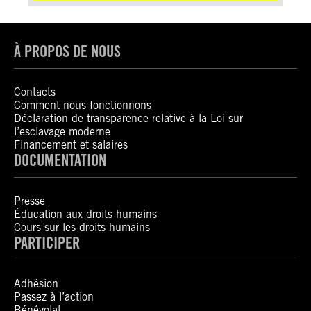
À PROPOS DE NOUS
Contacts
Comment nous fonctionnons
Déclaration de transparence relative à la Loi sur
l’esclavage moderne
Financement et salaires
DOCUMENTATION
Presse
Éducation aux droits humains
Cours sur les droits humains
PARTICIPER
Adhésion
Passez à l’action
Bénévolat