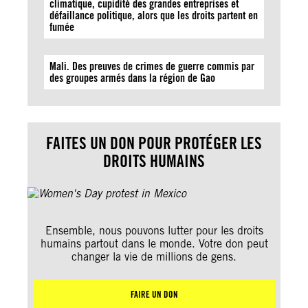
climatique, cupidité des grandes entreprises et
défaillance politique, alors que les droits partent en
fumée
Mali. Des preuves de crimes de guerre commis par
des groupes armés dans la région de Gao
FAITES UN DON POUR PROTÉGER LES
DROITS HUMAINS
Ensemble, nous pouvons lutter pour les droits
humains partout dans le monde. Votre don peut
changer la vie de millions de gens.
FAIRE UN DON