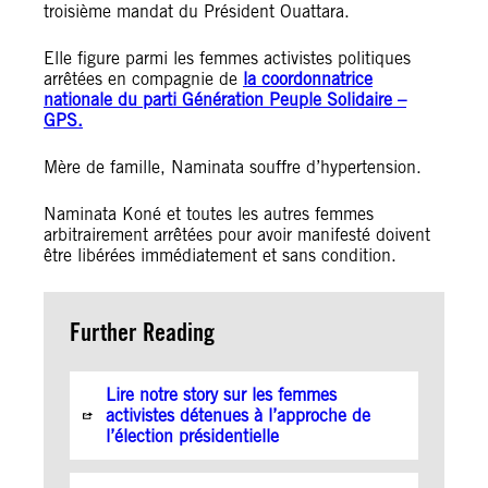
troisième mandat du Président Ouattara.
Elle figure parmi les femmes activistes politiques
arrêtées en compagnie de
la coordonnatrice
nationale du parti Génération Peuple Solidaire –
GPS.
Mère de famille, Naminata souffre d’hypertension.
Naminata Koné et toutes les autres femmes
arbitrairement arrêtées pour avoir manifesté doivent
être libérées immédiatement et sans condition.
Further Reading
Lire notre story sur les femmes
activistes détenues à l’approche de
l’élection présidentielle