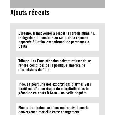
Ajouts récents
Espagne. Il faut veiller à placer les droits humains,
la dignité et l’humanité au cœur de la réponse
apportée à l’afflux exceptionnel de personnes à
Ceuta
Tribune. Les États africains doivent refuser de se
rendre complices de la politique américaine
d’expulsions de force
Inde. La poursuite des exportations d’armes vers
Israël entraîne un risque de complicité dans le
génocide en cours à Gaza – nouvelle enquête
Monde. La chaleur extrême met en évidence la
convergence mortelle entre changement