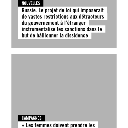
NOUVELLES
Russie. Le projet de loi qui imposerait
de vastes restrictions aux détracteurs
du gouvernement à l’étranger
instrumentalise les sanctions dans le
but de bâillonner la dissidence
CAMPAGNES
« Les femmes doivent prendre les