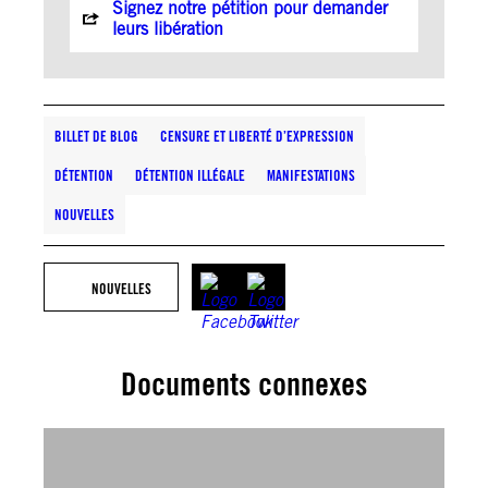
Signez notre pétition pour demander
leurs libération
BILLET DE BLOG
CENSURE ET LIBERTÉ D’EXPRESSION
DÉTENTION
DÉTENTION ILLÉGALE
MANIFESTATIONS
NOUVELLES
NOUVELLES
Documents connexes