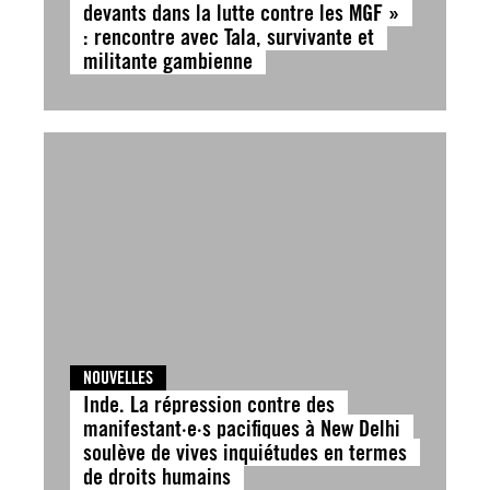
devants dans la lutte contre les MGF »
: rencontre avec Tala, survivante et
militante gambienne
NOUVELLES
Inde. La répression contre des
manifestant·e·s pacifiques à New Delhi
soulève de vives inquiétudes en termes
de droits humains