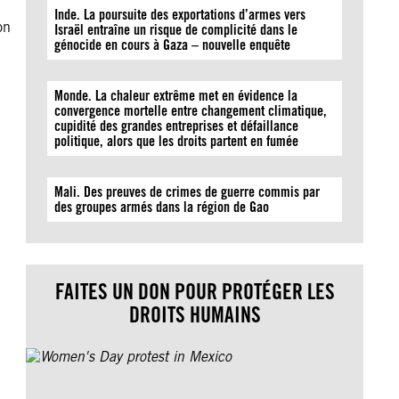
Inde. La poursuite des exportations d’armes vers
on
Israël entraîne un risque de complicité dans le
génocide en cours à Gaza – nouvelle enquête
Monde. La chaleur extrême met en évidence la
convergence mortelle entre changement climatique,
cupidité des grandes entreprises et défaillance
politique, alors que les droits partent en fumée
Mali. Des preuves de crimes de guerre commis par
des groupes armés dans la région de Gao
FAITES UN DON POUR PROTÉGER LES
DROITS HUMAINS