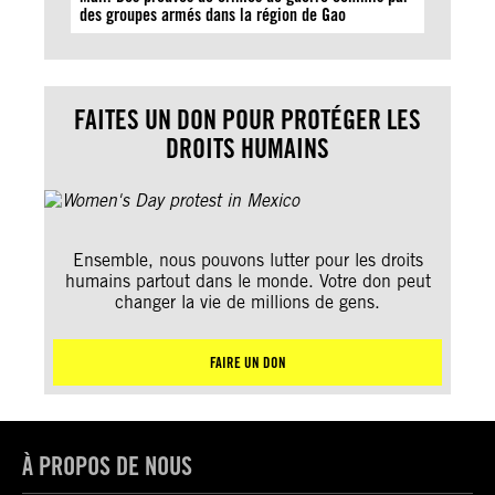
des groupes armés dans la région de Gao
FAITES UN DON POUR PROTÉGER LES
DROITS HUMAINS
Ensemble, nous pouvons lutter pour les droits
humains partout dans le monde. Votre don peut
changer la vie de millions de gens.
FAIRE UN DON
À PROPOS DE NOUS