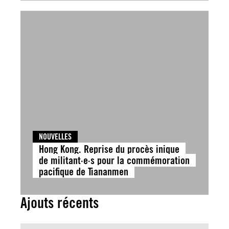
NOUVELLES
Hong Kong. Reprise du procès inique
de militant·e·s pour la commémoration
pacifique de Tiananmen
Ajouts récents