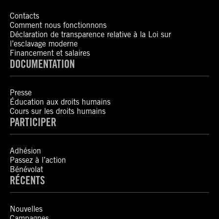
Contacts
Comment nous fonctionnons
Déclaration de transparence relative à la Loi sur
l’esclavage moderne
Financement et salaires
DOCUMENTATION
Presse
Éducation aux droits humains
Cours sur les droits humains
PARTICIPER
Adhésion
Passez à l’action
Bénévolat
RÉCENTS
Nouvelles
Campagnes