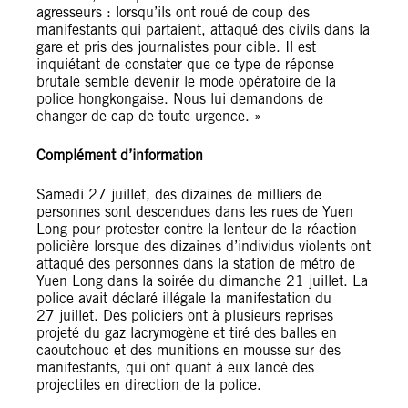
agresseurs : lorsqu’ils ont roué de coup des
manifestants qui partaient, attaqué des civils dans la
gare et pris des journalistes pour cible. Il est
inquiétant de constater que ce type de réponse
brutale semble devenir le mode opératoire de la
police hongkongaise. Nous lui demandons de
changer de cap de toute urgence. »
Complément d’information
Samedi 27 juillet, des dizaines de milliers de
personnes sont descendues dans les rues de Yuen
Long pour protester contre la lenteur de la réaction
policière lorsque des dizaines d’individus violents ont
attaqué des personnes dans la station de métro de
Yuen Long dans la soirée du dimanche 21 juillet. La
police avait déclaré illégale la manifestation du
27 juillet. Des policiers ont à plusieurs reprises
projeté du gaz lacrymogène et tiré des balles en
caoutchouc et des munitions en mousse sur des
manifestants, qui ont quant à eux lancé des
projectiles en direction de la police.