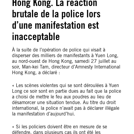
Hong Kong. La réaction
brutale de la police lors
d’une manifestation est
inacceptable
À la suite de l’opération de police qui visait à
disperser des milliers de manifestants à Yuen Long,
au nord-ouest de Hong Kong, samedi 27 juillet au
soir, Man-kei Tam, directeur d’Amnesty International
Hong Kong, a déclaré :
« Les scènes violentes qui se sont déroulées à Yuen
Long ce soir sont en partie dues au fait que la police
a choisi de mettre le feu aux poudres au lieu de
désamorcer une situation tendue. Au titre du droit
international, la police n’avait pas à déclarer illégale
la manifestation d’aujourd’hui.
« Si les policiers doivent être en mesure de se
défendre, dans plusieurs cas ils ont été les