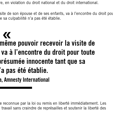
, en violation du droit national et du droit international.
site de son épouse et de ses enfants, va à l’encontre du droit po
sa culpabilité n’a pas été établie.
même pouvoir recevoir la visite de
va à l’encontre du droit pour toute
présumée innocente tant que sa
’a pas été établie.
 Amnesty International
e reconnue par la loi ou remis en liberté immédiatement. Les
ravail sans craindre de représailles et soutenir la liberté des