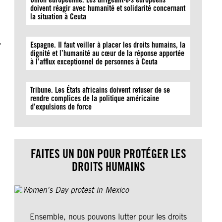
doivent réagir avec humanité et solidarité concernant
la situation à Ceuta
,
Espagne. Il faut veiller à placer les droits humains, la
dignité et l’humanité au cœur de la réponse apportée
à l’afflux exceptionnel de personnes à Ceuta
Tribune. Les États africains doivent refuser de se
rendre complices de la politique américaine
d’expulsions de force
FAITES UN DON POUR PROTÉGER LES
DROITS HUMAINS
Ensemble, nous pouvons lutter pour les droits