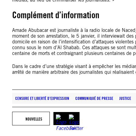
Complément d’information
Amade Abubacar est journaliste à la radio locale de Nace
moment de son arrestation, le 5 janvier, il interviewait des
domicile en raison de l’intensification d’attaques violent
connu sous le nom d’Al Shabab. Ces attaques se sont mult
centaine de morts et contraignant plusieurs centaines de p
Dans le cadre d’une stratégie visant à empêcher les médias
arrêté de manière arbitraire des journalistes qui réalisaien
CENSURE ET LIBERTÉ D’EXPRESSION
COMMUNIQUÉ DE PRESSE
JUSTICE
NOUVELLES