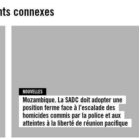
ts connexes
NOUVELLES
Mozambique. La SADC doit adopter une
position ferme face à l’escalade des
homicides commis par la police et aux
atteintes à la liberté de réunion pacifique