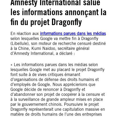
Amnesty International salue
les informations annonçant la
fin du projet Dragonfly
En réaction aux
informations parues dans les médias
selon lesquelles Google va mettre fin à Dragonfly
(Libellule), son moteur de recherche censuré destiné
à la Chine, Kumi Naidoo, secrétaire général
d’Amnesty International, a déclaré :
« Les informations parues dans les médias selon
lesquelles Google met au placard le projet Dragonfly
font suite à de vives critiques émanant
d’organisations de défense des droits humains et
d’employés de Google. Nous apprécierions que
Google décide de renoncer à Dragonfly et
d’abandonner son projet de coopérer à la censure et
à la surveillance de grande ampleur mises en place
par le gouvernement chinois. Poursuivre le projet
Dragonfly représenterait une capitulation massive en
matière de droits humains de l’une des entreprises