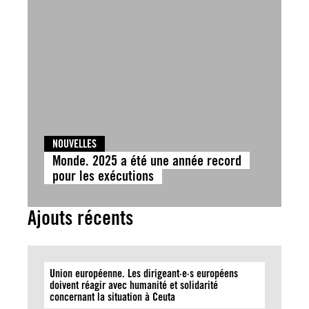
NOUVELLES
Monde. 2025 a été une année record
pour les exécutions
Ajouts récents
Union européenne. Les dirigeant·e·s européens
doivent réagir avec humanité et solidarité
concernant la situation à Ceuta