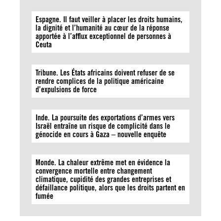
Espagne. Il faut veiller à placer les droits humains,
la dignité et l’humanité au cœur de la réponse
apportée à l’afflux exceptionnel de personnes à
Ceuta
Tribune. Les États africains doivent refuser de se
rendre complices de la politique américaine
d’expulsions de force
Inde. La poursuite des exportations d’armes vers
Israël entraîne un risque de complicité dans le
génocide en cours à Gaza – nouvelle enquête
Monde. La chaleur extrême met en évidence la
convergence mortelle entre changement
climatique, cupidité des grandes entreprises et
défaillance politique, alors que les droits partent en
fumée