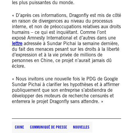
les plus puissantes du monde.
« D’après ces informations, Dragonfly est mis de côté
en raison de divergences au niveau du processus
interne, et non de préoccupations relatives aux droits
humains – ce qui est inquiétant. Comme l’ont
exposé Amnesty International et d’autres dans une
lettre
adressée à Sundar Pichai la semaine dernière,
du fait des menaces pesant sur les droits à la liberté
d’expression et à la vie privée de millions de
personnes en Chine, ce projet n’aurait jamais dû
éclore.
« Nous invitons une nouvelle fois le PDG de Google
Sundar Pichai à clarifier les hypothèses et à affirmer
publiquement que son entreprise s’abstiendra de
développer des moteurs de recherche censurés et
enterrera le projet Dragonfly sans attendre. »
CHINE
COMMUNIQUÉ DE PRESSE
NOUVELLES