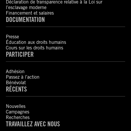
Déclaration de transparence relative à la Loi sur
l’esclavage moderne
Financement et salaires
DOCUMENTATION
Presse
Éducation aux droits humains
Cours sur les droits humains
PARTICIPER
Adhésion
Passez à l’action
Bénévolat
RÉCENTS
Nouvelles
Campagnes
Recherches
TRAVAILLEZ AVEC NOUS