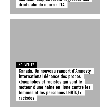
droits afin de nourrir l’IA
NOUVELLES
Canada. Un nouveau rapport d’Amnesty
International dénonce des propos
xénophobes et racistes qui sont le
moteur d’une haine en ligne contre les
femmes et les personnes LGBTQI+
racisées