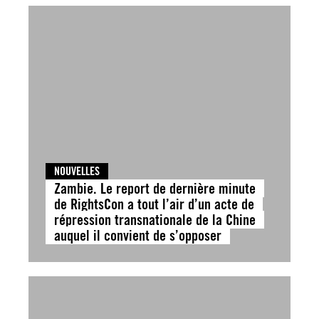
NOUVELLES
Zambie. Le report de dernière minute
de RightsCon a tout l’air d’un acte de
répression transnationale de la Chine
auquel il convient de s’opposer