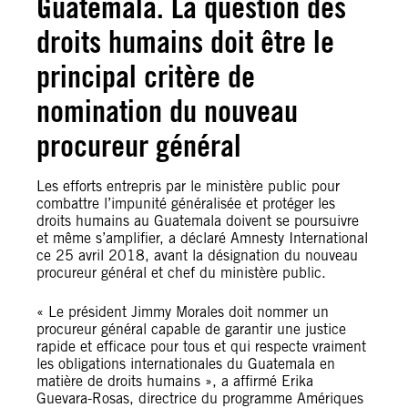
Guatemala. La question des
droits humains doit être le
principal critère de
nomination du nouveau
procureur général
Les efforts entrepris par le ministère public pour
combattre l’impunité généralisée et protéger les
droits humains au Guatemala doivent se poursuivre
et même s’amplifier, a déclaré Amnesty International
ce 25 avril 2018, avant la désignation du nouveau
procureur général et chef du ministère public.
« Le président Jimmy Morales doit nommer un
procureur général capable de garantir une justice
rapide et efficace pour tous et qui respecte vraiment
les obligations internationales du Guatemala en
matière de droits humains », a affirmé Erika
Guevara-Rosas, directrice du programme Amériques