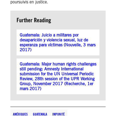
poursuivis en justice.
Further Reading
Guatemala: Juicio a militares por
desaparición y violencia sexual, luz de
esperanza para víctimas (Nouvelle, 3 mars
2017)
Guatemala: Major human rights challenges
still pending: Amnesty International
submission for the UN Universal Periodic
Review, 28th session of the UPR Working
Group, November 2017 (Recherche, 1er
mars 2017)
AMÉRIQUES
GUATEMALA
IMPUNITÉ