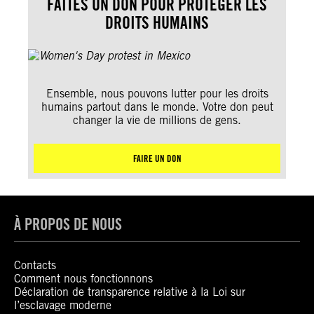
FAITES UN DON POUR PROTÉGER LES
DROITS HUMAINS
Ensemble, nous pouvons lutter pour les droits
humains partout dans le monde. Votre don peut
changer la vie de millions de gens.
FAIRE UN DON
À PROPOS DE NOUS
Contacts
Comment nous fonctionnons
Déclaration de transparence relative à la Loi sur
l’esclavage moderne