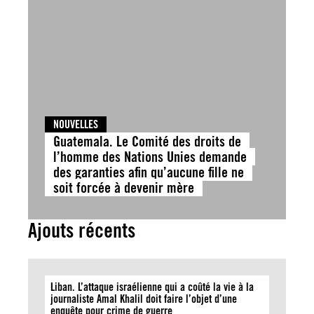
NOUVELLES
Guatemala. Le Comité des droits de
l’homme des Nations Unies demande
des garanties afin qu’aucune fille ne
soit forcée à devenir mère
Ajouts récents
Liban. L’attaque israélienne qui a coûté la vie à la
journaliste Amal Khalil doit faire l’objet d’une
enquête pour crime de guerre