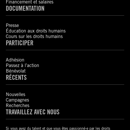
Financement et salaires
DOCUMENTATION
Presse
Éducation aux droits humains
Cours sur les droits humains
PARTICIPER
Adhésion
Passez à l’action
Bénévolat
RÉCENTS
Nouvelles
Campagnes
Recherches
TRAVAILLEZ AVEC NOUS
Si vous avez du talent et que vous êtes passionné-e par les droits