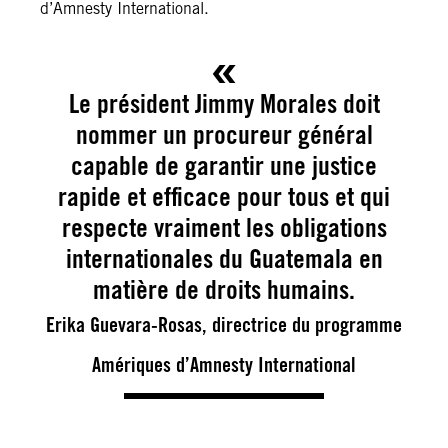
d’Amnesty International.
Le président Jimmy Morales doit
nommer un procureur général
capable de garantir une justice
rapide et efficace pour tous et qui
respecte vraiment les obligations
internationales du Guatemala en
matière de droits humains.
Erika Guevara-Rosas, directrice du programme
Amériques d’Amnesty International