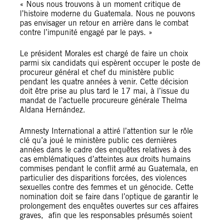
« Nous nous trouvons à un moment critique de
l’histoire moderne du Guatemala. Nous ne pouvons
pas envisager un retour en arrière dans le combat
contre l’impunité engagé par le pays. »
Le président Morales est chargé de faire un choix
parmi six candidats qui espèrent occuper le poste de
procureur général et chef du ministère public
pendant les quatre années à venir. Cette décision
doit être prise au plus tard le 17 mai, à l’issue du
mandat de l’actuelle procureure générale Thelma
Aldana Hernández.
Amnesty International a attiré l’attention sur le rôle
clé qu’a joué le ministère public ces dernières
années dans le cadre des enquêtes relatives à des
cas emblématiques d’atteintes aux droits humains
commises pendant le conflit armé au Guatemala, en
particulier des disparitions forcées, des violences
sexuelles contre des femmes et un génocide. Cette
nomination doit se faire dans l’optique de garantir le
prolongement des enquêtes ouvertes sur ces affaires
graves, afin que les responsables présumés soient