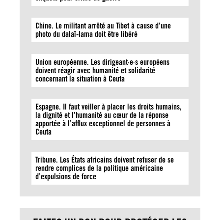
Chine. Le militant arrêté au Tibet à cause d’une
photo du dalaï-lama doit être libéré
Union européenne. Les dirigeant·e·s européens
doivent réagir avec humanité et solidarité
concernant la situation à Ceuta
Espagne. Il faut veiller à placer les droits humains,
la dignité et l’humanité au cœur de la réponse
apportée à l’afflux exceptionnel de personnes à
Ceuta
Tribune. Les États africains doivent refuser de se
rendre complices de la politique américaine
d’expulsions de force