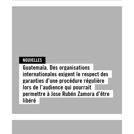
NOUVELLES
Guatemala. Des organisations
internationales exigent le respect des
garanties d’une procédure régulière
lors de l’audience qui pourrait
permettre à Jose Rubén Zamora d’être
libéré