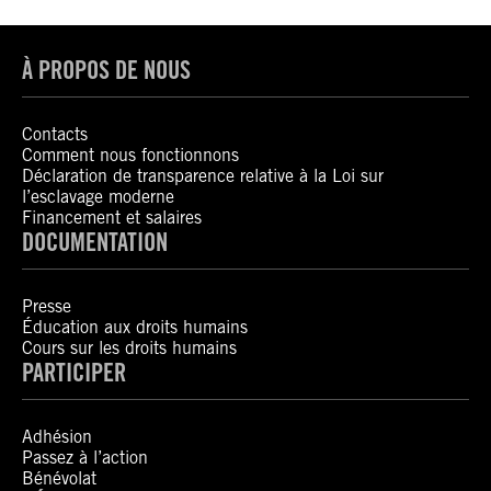
À PROPOS DE NOUS
Contacts
Comment nous fonctionnons
Déclaration de transparence relative à la Loi sur
l’esclavage moderne
Financement et salaires
DOCUMENTATION
Presse
Éducation aux droits humains
Cours sur les droits humains
PARTICIPER
Adhésion
Passez à l’action
Bénévolat