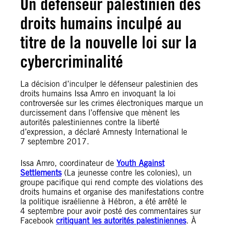
Un défenseur palestinien des
droits humains inculpé au
titre de la nouvelle loi sur la
cybercriminalité
La décision d’inculper le défenseur palestinien des
droits humains Issa Amro en invoquant la loi
controversée sur les crimes électroniques marque un
durcissement dans l’offensive que mènent les
autorités palestiniennes contre la liberté
d’expression, a déclaré Amnesty International le
7 septembre 2017.
Issa Amro, coordinateur de
Youth Against
Settlements
(La jeunesse contre les colonies), un
groupe pacifique qui rend compte des violations des
droits humains et organise des manifestations contre
la politique israélienne à Hébron, a été arrêté le
4 septembre pour avoir posté des commentaires sur
Facebook
critiquant les autorités palestiniennes
. À