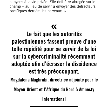
citoyens à la vie privée. Elle doit être abrogée sur-le-
champ – au lieu de servir à envoyer des détracteurs
pacifiques derrière les barreaux. »
Le fait que les autorités
palestiniennes fassent preuve d’une
telle rapidité pour se servir de la loi
sur la cybercriminalité récemment
adoptée afin d’écraser la dissidence
est très préoccupant.
Magdalena Mughrabi, directrice adjointe pour le
Moyen-Orient et l’Afrique du Nord à Amnesty
International