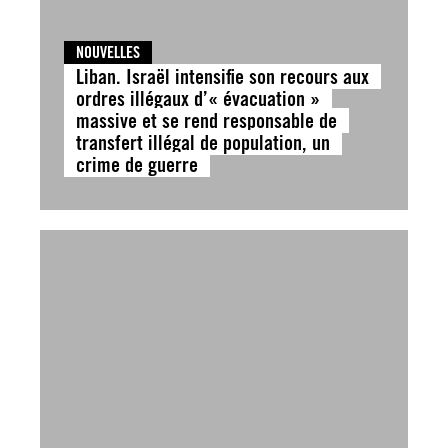
NOUVELLES
Liban. Israël intensifie son recours aux
ordres illégaux d’« évacuation »
massive et se rend responsable de
transfert illégal de population, un
crime de guerre