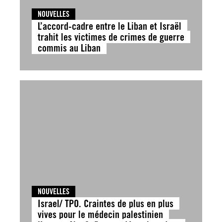
NOUVELLES
L’accord-cadre entre le Liban et Israël
trahit les victimes de crimes de guerre
commis au Liban
NOUVELLES
Israel/ TPO. Craintes de plus en plus
vives pour le médecin palestinien