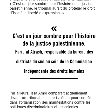
« C’est un jour sombre pour l’histoire de la justice
palestinienne, le tribunal aurait dû protéger le droit
d’Issa à la liberté d’expression. »
C’est un jour sombre pour l’histoire
de la justice palestinienne.
Farid al Atrash, responsable du bureau des
districts du sud au sein de la Commission
indépendante des droits humains
Par ailleurs, Issa Amro comparaît actuellement
devant un tribunal militaire israélien pour son rôle
dans l’organisation des manifestations contre les
politiques discriminatoires et les colonies