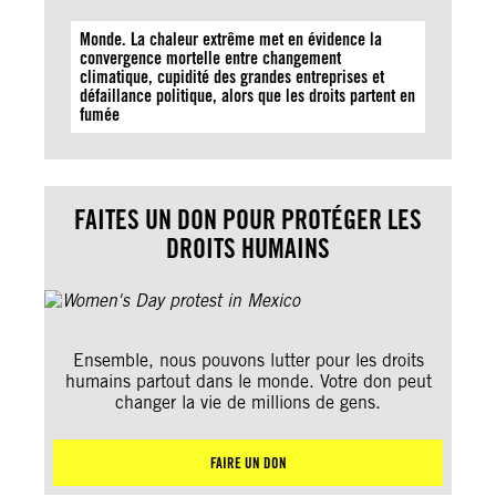
Monde. La chaleur extrême met en évidence la
convergence mortelle entre changement
climatique, cupidité des grandes entreprises et
défaillance politique, alors que les droits partent en
fumée
FAITES UN DON POUR PROTÉGER LES
DROITS HUMAINS
Ensemble, nous pouvons lutter pour les droits
humains partout dans le monde. Votre don peut
changer la vie de millions de gens.
FAIRE UN DON