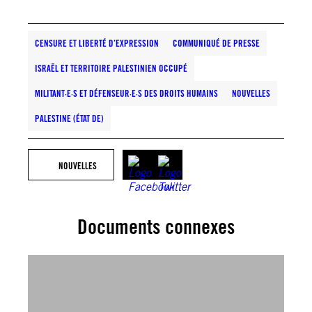
CENSURE ET LIBERTÉ D’EXPRESSION
COMMUNIQUÉ DE PRESSE
ISRAËL ET TERRITOIRE PALESTINIEN OCCUPÉ
MILITANT·E·S ET DÉFENSEUR·E·S DES DROITS HUMAINS
NOUVELLES
PALESTINE (ÉTAT DE)
NOUVELLES
Documents connexes