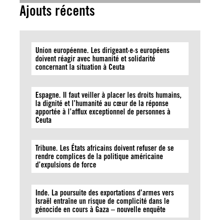
Ajouts récents
Union européenne. Les dirigeant·e·s européens
doivent réagir avec humanité et solidarité
concernant la situation à Ceuta
Espagne. Il faut veiller à placer les droits humains,
la dignité et l’humanité au cœur de la réponse
apportée à l’afflux exceptionnel de personnes à
Ceuta
Tribune. Les États africains doivent refuser de se
rendre complices de la politique américaine
d’expulsions de force
Inde. La poursuite des exportations d’armes vers
Israël entraîne un risque de complicité dans le
génocide en cours à Gaza – nouvelle enquête