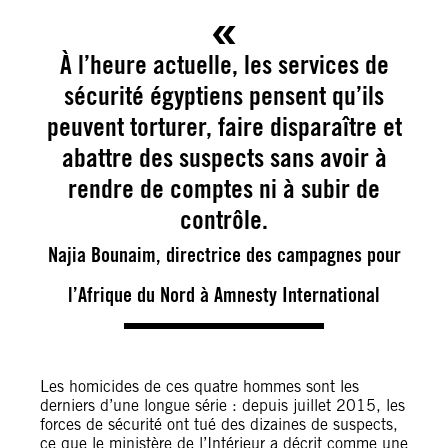
À l’heure actuelle, les services de
sécurité égyptiens pensent qu’ils
peuvent torturer, faire disparaître et
abattre des suspects sans avoir à
rendre de comptes ni à subir de
contrôle.
Najia Bounaim, directrice des campagnes pour
l’Afrique du Nord à Amnesty International
Les homicides de ces quatre hommes sont les
derniers d’une longue série : depuis juillet 2015, les
forces de sécurité ont tué des dizaines de suspects,
ce que le ministère de l’Intérieur a décrit comme une