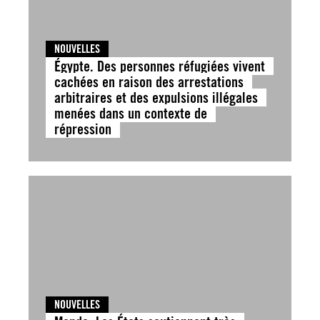
NOUVELLES
Égypte. Des personnes réfugiées vivent
cachées en raison des arrestations
arbitraires et des expulsions illégales
menées dans un contexte de
répression
NOUVELLES