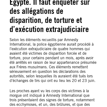
Égypte. Il faut enquêter sur
des allégations de
disparition, de torture et
d’exécution extrajudiciaire
Selon les éléments recueillis par Amnesty
International, la police égyptienne aurait procédé à
l’exécution extrajudiciaire de quatre hommes qui
avaient été victimes de disparition forcée et de
torture, pour certains pendant un mois, après avoir
été arrêtés en raison de leur appartenance présumée
aux Frères musulmans. Ces éléments remettent
sérieusement en question les déclarations des
autorités, selon lesquelles ils auraient été tués lors
d’échanges de tirs qui ont eu lieu les 20 et 23 juin.
Les proches ayant vu les corps des victimes à la
morgue ont indiqué à Amnesty International que
trois présentaient des signes de torture, notamment
des ecchymoses, et un, des brûlures, et que des