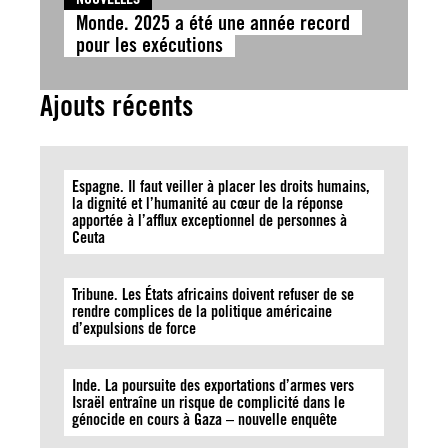
Monde. 2025 a été une année record
pour les exécutions
Ajouts récents
Espagne. Il faut veiller à placer les droits humains,
la dignité et l’humanité au cœur de la réponse
apportée à l’afflux exceptionnel de personnes à
Ceuta
Tribune. Les États africains doivent refuser de se
rendre complices de la politique américaine
d’expulsions de force
Inde. La poursuite des exportations d’armes vers
Israël entraîne un risque de complicité dans le
génocide en cours à Gaza – nouvelle enquête