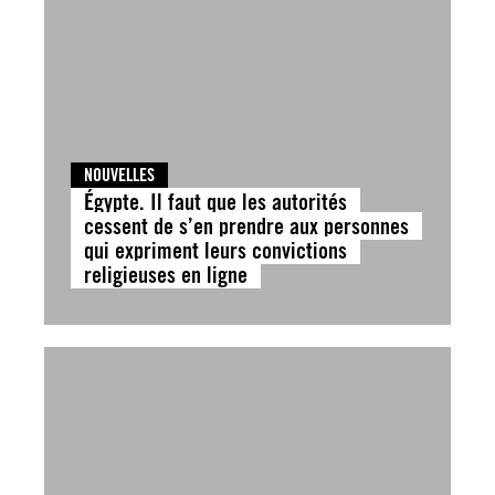
NOUVELLES
Égypte. Il faut que les autorités
cessent de s’en prendre aux personnes
qui expriment leurs convictions
religieuses en ligne