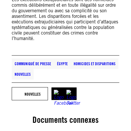
commis délibérément et en toute illégalité sur ordre
du gouvernement ou avec sa complicité ou son
assentiment. Les disparitions forcées et les
exécutions extrajudiciaires qui participent d’attaques
systématiques ou généralisées contre la population
civile peuvent constituer des crimes contre
l’humanité.
COMMUNIQUÉ DE PRESSE
ÉGYPTE
HOMICIDES ET DISPARITIONS
NOUVELLES
NOUVELLES
Documents connexes