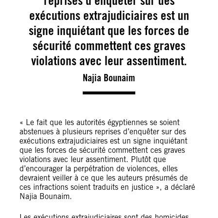
reprises d’enquêter sur des
exécutions extrajudiciaires est un
signe inquiétant que les forces de
sécurité commettent ces graves
violations avec leur assentiment.
Najia Bounaim
« Le fait que les autorités égyptiennes se soient
abstenues à plusieurs reprises d’enquêter sur des
exécutions extrajudiciaires est un signe inquiétant
que les forces de sécurité commettent ces graves
violations avec leur assentiment. Plutôt que
d’encourager la perpétration de violences, elles
devraient veiller à ce que les auteurs présumés de
ces infractions soient traduits en justice », a déclaré
Najia Bounaim.
Les exécutions extrajudiciaires sont des homicides