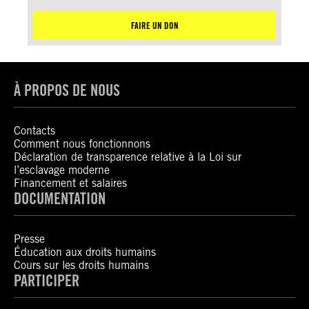
FAIRE UN DON
À PROPOS DE NOUS
Contacts
Comment nous fonctionnons
Déclaration de transparence relative à la Loi sur
l’esclavage moderne
Financement et salaires
DOCUMENTATION
Presse
Éducation aux droits humains
Cours sur les droits humains
PARTICIPER