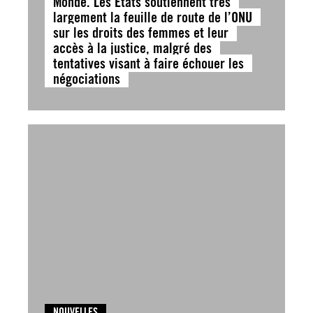
Monde. Les États soutiennent très
largement la feuille de route de l’ONU
sur les droits des femmes et leur
accès à la justice, malgré des
tentatives visant à faire échouer les
négociations
NOUVELLES