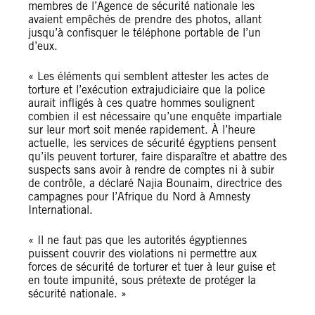
membres de l’Agence de sécurité nationale les
avaient empêchés de prendre des photos, allant
jusqu’à confisquer le téléphone portable de l’un
d’eux.
« Les éléments qui semblent attester les actes de
torture et l’exécution extrajudiciaire que la police
aurait infligés à ces quatre hommes soulignent
combien il est nécessaire qu’une enquête impartiale
sur leur mort soit menée rapidement. À l’heure
actuelle, les services de sécurité égyptiens pensent
qu’ils peuvent torturer, faire disparaître et abattre des
suspects sans avoir à rendre de comptes ni à subir
de contrôle, a déclaré Najia Bounaim, directrice des
campagnes pour l’Afrique du Nord à Amnesty
International.
« Il ne faut pas que les autorités égyptiennes
puissent couvrir des violations ni permettre aux
forces de sécurité de torturer et tuer à leur guise et
en toute impunité, sous prétexte de protéger la
sécurité nationale. »