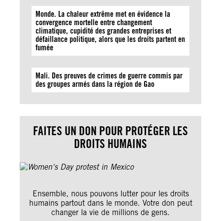
Monde. La chaleur extrême met en évidence la
convergence mortelle entre changement
climatique, cupidité des grandes entreprises et
défaillance politique, alors que les droits partent en
fumée
Mali. Des preuves de crimes de guerre commis par
des groupes armés dans la région de Gao
FAITES UN DON POUR PROTÉGER LES
DROITS HUMAINS
Ensemble, nous pouvons lutter pour les droits
humains partout dans le monde. Votre don peut
changer la vie de millions de gens.