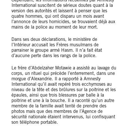
International suscitent de sérieux doutes quant à la
version des autorités et laissent à penser que les
quatre hommes, qui ont disparu un mois avant
l’annonce de leurs homicides, se trouvaient déjà aux
mains de la police au moment de leur mort.
Dans ses deux déclarations, le ministère de
l’Intérieur accusait les Frères musulmans de
parrainer le groupe armé Hasm. Il n’a fait état
d’aucune perte dans les rangs de la police.
Le frère d’Abdelzaher Motawie a assisté au lavage du
corps, un rituel qui précède l’enterrement, dans une
morgue d’Alexandrie. Il a rapporté à Amnesty
International qu’il avait repéré trois ecchymoses au
niveau de la tête et des brûlures sur la poitrine et les
épaules, ainsi que trois blessures par balle à la
poitrine et une à la bouche. Il a raconté qu’un autre
membre de la famille avait tenté de prendre des
photos mais que des membres de l’Agence de
sécurité nationale étaient intervenus, lui confisquant
son téléphone portable.