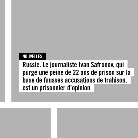
NOUVELLES
Russie. Le journaliste Ivan Safronov, qui
purge une peine de 22 ans de prison sur la
base de fausses accusations de trahison,
est un prisonnier d’opinion