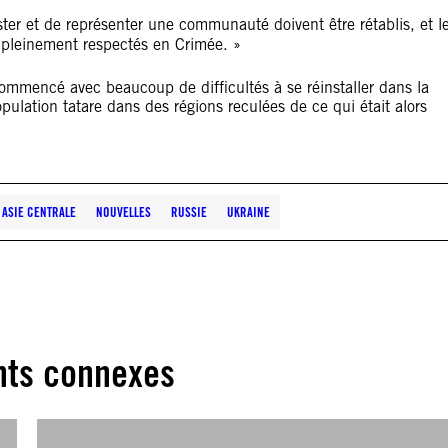
ter et de représenter une communauté doivent être rétablis, et l
re pleinement respectés en Crimée. »
ommencé avec beaucoup de difficultés à se réinstaller dans la
pulation tatare dans des régions reculées de ce qui était alors
 ASIE CENTRALE
NOUVELLES
RUSSIE
UKRAINE
ts connexes