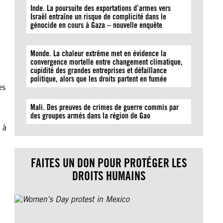
Inde. La poursuite des exportations d’armes vers
Israël entraîne un risque de complicité dans le
génocide en cours à Gaza – nouvelle enquête
Monde. La chaleur extrême met en évidence la
convergence mortelle entre changement climatique,
cupidité des grandes entreprises et défaillance
politique, alors que les droits partent en fumée
es
Mali. Des preuves de crimes de guerre commis par
des groupes armés dans la région de Gao
 à
FAITES UN DON POUR PROTÉGER LES
DROITS HUMAINS