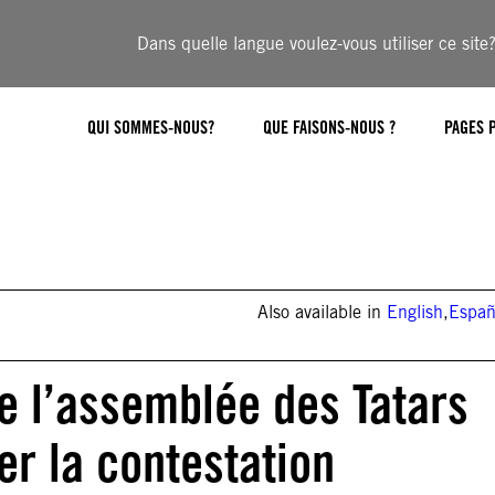
Dans quelle langue voulez-vous utiliser ce site
QUI SOMMES-NOUS?
QUE FAISONS-NOUS ?
PAGES 
Also available in
English
,
Españ
de l’assemblée des Tatars
er la contestation