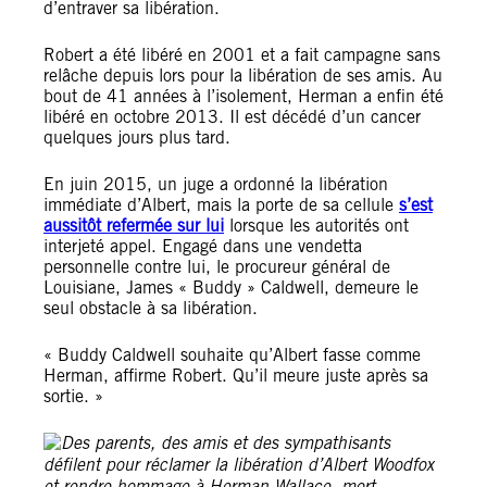
d’entraver sa libération.
Robert a été libéré en 2001 et a fait campagne sans
relâche depuis lors pour la libération de ses amis. Au
bout de 41 années à l’isolement, Herman a enfin été
libéré en octobre 2013. Il est décédé d’un cancer
quelques jours plus tard.
En juin 2015, un juge a ordonné la libération
immédiate d’Albert, mais la porte de sa cellule
s’est
aussitôt refermée sur lui
lorsque les autorités ont
interjeté appel. Engagé dans une vendetta
personnelle contre lui, le procureur général de
Louisiane, James « Buddy » Caldwell, demeure le
seul obstacle à sa libération.
« Buddy Caldwell souhaite qu’Albert fasse comme
Herman, affirme Robert. Qu’il meure juste après sa
sortie. »