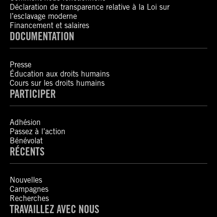
Déclaration de transparence relative à la Loi sur
l’esclavage moderne
Financement et salaires
DOCUMENTATION
Presse
Éducation aux droits humains
Cours sur les droits humains
PARTICIPER
Adhésion
Passez à l’action
Bénévolat
RÉCENTS
Nouvelles
Campagnes
Recherches
TRAVAILLEZ AVEC NOUS