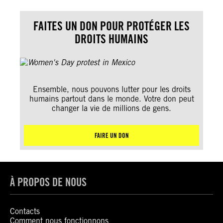
FAITES UN DON POUR PROTÉGER LES
DROITS HUMAINS
Ensemble, nous pouvons lutter pour les droits
humains partout dans le monde. Votre don peut
changer la vie de millions de gens.
FAIRE UN DON
À PROPOS DE NOUS
Contacts
Comment nous fonctionnons