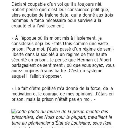
Déclaré coupable d’un vol qu’il a toujours nié,
Robert pense que c’est leur conscience politique,
alors acquise de fraîche date, qui a donné aux trois
hommes la force nécessaire pour survivre à la
cruauté et à l’avilissement.
« À l’époque où ils m’ont mis à l’isolement, je
considérais déjà les États-Unis comme une vaste
prison. Pour moi, j’étais passé d’un régime de semi-
liberté dans la société à un régime de très haute
sécurité en prison. Je pense que Herman et Albert
partageaient ce sentiment : où que vous soyez, vous
aurez toujours à vous battre. C’est un système
auquel il fallait s’opposer.
« Le fait d’être politisé m’a donné de la force, de la
motivation et le courage de mes opinions. J’étais en
prison, mais la prison n’était pas en moi. »