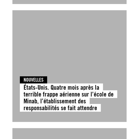
NOUVELLES
États-Unis. Quatre mois après la
terrible frappe aérienne sur l’école de
Minab, l’établissement des
responsabilités se fait attendre