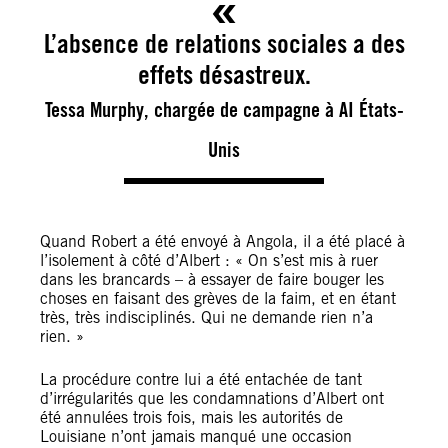
L’absence de relations sociales a des
effets désastreux.
Tessa Murphy, chargée de campagne à AI États-
Unis
Quand Robert a été envoyé à Angola, il a été placé à
l’isolement à côté d’Albert : « On s’est mis à ruer
dans les brancards – à essayer de faire bouger les
choses en faisant des grèves de la faim, et en étant
très, très indisciplinés. Qui ne demande rien n’a
rien. »
La procédure contre lui a été entachée de tant
d’irrégularités que les condamnations d’Albert ont
été annulées trois fois, mais les autorités de
Louisiane n’ont jamais manqué une occasion