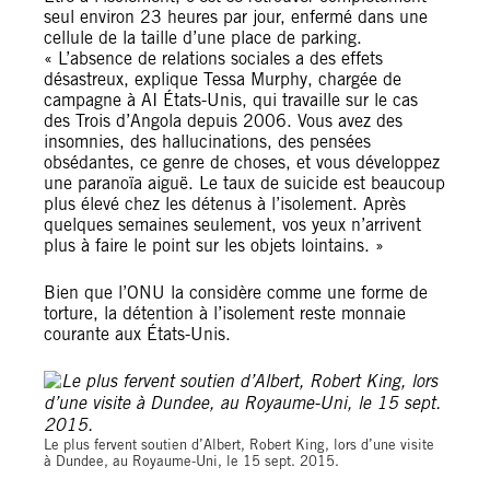
seul environ 23 heures par jour, enfermé dans une
cellule de la taille d’une place de parking.
« L’absence de relations sociales a des effets
désastreux, explique Tessa Murphy, chargée de
campagne à AI États-Unis, qui travaille sur le cas
des Trois d’Angola depuis 2006. Vous avez des
insomnies, des hallucinations, des pensées
obsédantes, ce genre de choses, et vous développez
une paranoïa aiguë. Le taux de suicide est beaucoup
plus élevé chez les détenus à l’isolement. Après
quelques semaines seulement, vos yeux n’arrivent
plus à faire le point sur les objets lointains. »
Bien que l’ONU la considère comme une forme de
torture, la détention à l’isolement reste monnaie
courante aux États-Unis.
Le plus fervent soutien d’Albert, Robert King, lors d’une visite
à Dundee, au Royaume-Uni, le 15 sept. 2015.