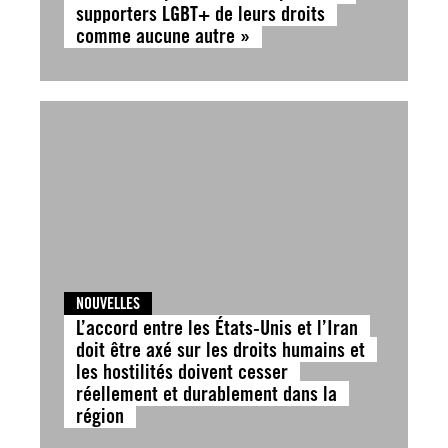
supporters LGBT+ de leurs droits
comme aucune autre »
NOUVELLES
L’accord entre les États-Unis et l’Iran
doit être axé sur les droits humains et
les hostilités doivent cesser
réellement et durablement dans la
région