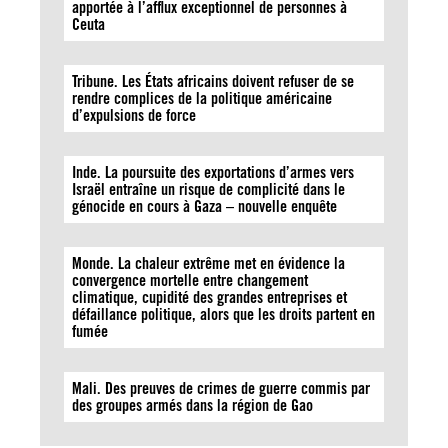
apportée à l’afflux exceptionnel de personnes à
Ceuta
Tribune. Les États africains doivent refuser de se
rendre complices de la politique américaine
d’expulsions de force
Inde. La poursuite des exportations d’armes vers
Israël entraîne un risque de complicité dans le
génocide en cours à Gaza – nouvelle enquête
Monde. La chaleur extrême met en évidence la
convergence mortelle entre changement
climatique, cupidité des grandes entreprises et
défaillance politique, alors que les droits partent en
fumée
Mali. Des preuves de crimes de guerre commis par
des groupes armés dans la région de Gao