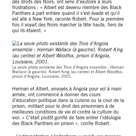
des droits des Noirs, ont servi d’exutoire à leurs
frustrations : « Albert est devenu membre des Black
Panthers à part entière quand il s’est évadé et qu’il
est allé à New York, raconte Robert. Pour la première
fois il voyait des Noirs marcher la tête haute, fiers de
qui ils étaient. »
La seule photo existante des Trois d’Angola ensemble : Herman
Wallace (à gauche), Robert King (au centre) et Albert Woodfox,
prison d’Angola, Louisiane, 2001.
Herman et Albert, envoyés à Angola pour vol à main
armée, ont commencé à donner des cours
d’éducation politique dans la cuisine ou la cour de la
prison, militant pour le droit des prisonniers à de
meilleures conditions de vie et contre la culture du
viol. « C’était plutôt gonflé de faire entrer l’idéologie
des Black Panthers en prison », confie Robert.