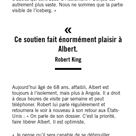
autrement plus vaste. Nous ne sommes que la partie
visible de l’iceberg. »
Ce soutien fait énormément plaisir à
Albert.
Robert King
Aujourd’hui âgé de 68 ans, affaibli, Albert est
toujours à l’isolement, mais plus à Angola. Il a droit
à deux heures de visite par semaine et peut
téléphoner. Robert lui parle régulièrement et
retournera le voir à nouveau à son retour aux États-
Unis : « On parle de son dossier. C’est la priorité,
faire libérer Albert. Il est optimiste.
« Je pense qu’il sera capable de se débrouiller