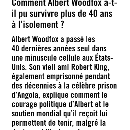
Comment Albert Woodfox a-t-
il pu survivre plus de 40 ans
à l’isolement ?
Albert Woodfox a passé les
40 dernières années seul dans
une minuscule cellule aux États-
Unis. Son vieil ami Robert King,
également emprisonné pendant
des décennies à la célèbre prison
d’Angola, explique comment le
courage politique d’Albert et le
soutien mondial qu’il reçoit lui
permettent de tenir, malgré la