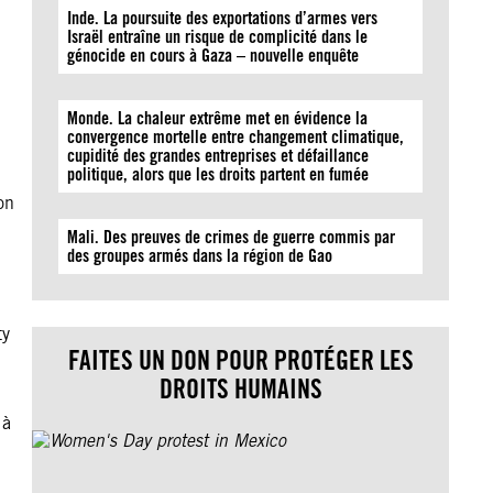
Inde. La poursuite des exportations d’armes vers
Israël entraîne un risque de complicité dans le
génocide en cours à Gaza – nouvelle enquête
Monde. La chaleur extrême met en évidence la
convergence mortelle entre changement climatique,
cupidité des grandes entreprises et défaillance
politique, alors que les droits partent en fumée
on
i
Mali. Des preuves de crimes de guerre commis par
des groupes armés dans la région de Gao
ty
FAITES UN DON POUR PROTÉGER LES
DROITS HUMAINS
 à