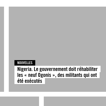
NOUVELLES
Nigeria. Le gouvernement doit réhabiliter
les « neuf Ogonis », des militants qui ont
été exécutés