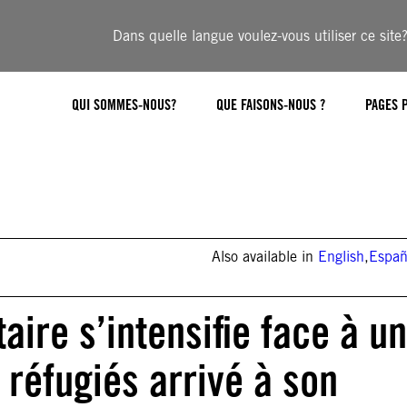
Dans quelle langue voulez-vous utiliser ce site
QUI SOMMES-NOUS?
QUE FAISONS-NOUS ?
PAGES 
Also available in
English
,
Españ
aire s’intensifie face à un
réfugiés arrivé à son