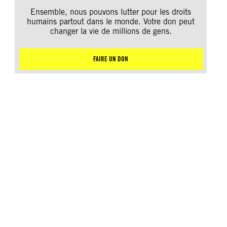
Ensemble, nous pouvons lutter pour les droits
humains partout dans le monde. Votre don peut
changer la vie de millions de gens.
FAIRE UN DON