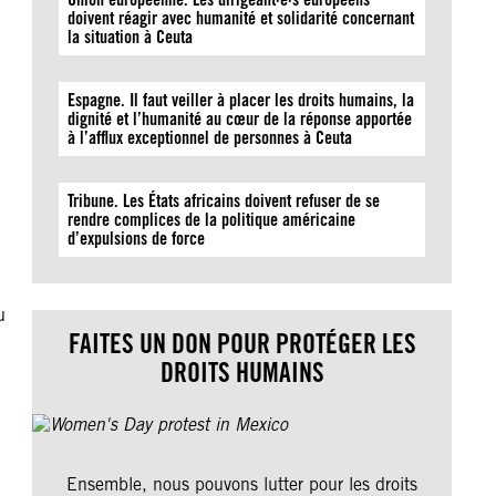
doivent réagir avec humanité et solidarité concernant
la situation à Ceuta
Espagne. Il faut veiller à placer les droits humains, la
dignité et l’humanité au cœur de la réponse apportée
à l’afflux exceptionnel de personnes à Ceuta
Tribune. Les États africains doivent refuser de se
rendre complices de la politique américaine
d’expulsions de force
u
FAITES UN DON POUR PROTÉGER LES
DROITS HUMAINS
Ensemble, nous pouvons lutter pour les droits