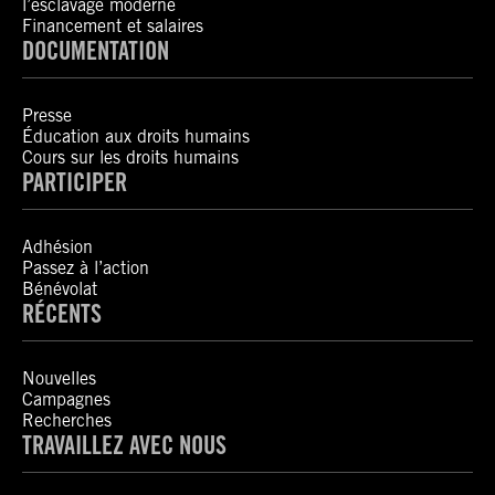
l’esclavage moderne
Financement et salaires
DOCUMENTATION
Presse
Éducation aux droits humains
Cours sur les droits humains
PARTICIPER
Adhésion
Passez à l’action
Bénévolat
RÉCENTS
Nouvelles
Campagnes
Recherches
TRAVAILLEZ AVEC NOUS