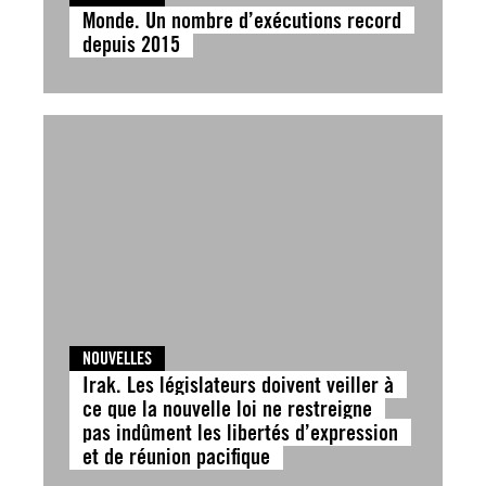
Monde. Un nombre d’exécutions record
depuis 2015
NOUVELLES
Irak. Les législateurs doivent veiller à
ce que la nouvelle loi ne restreigne
pas indûment les libertés d’expression
et de réunion pacifique