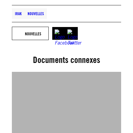
IRAK
NOUVELLES
NOUVELLES
Documents connexes