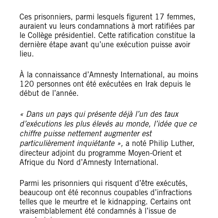
Ces prisonniers, parmi lesquels figurent 17 femmes,
auraient vu leurs condamnations à mort ratifiées par
le Collège présidentiel. Cette ratification constitue la
dernière étape avant qu’une exécution puisse avoir
lieu.
À la connaissance d’Amnesty International, au moins
120 personnes ont été exécutées en Irak depuis le
début de l’année.
« Dans un pays qui présente déjà l’un des taux
d’exécutions les plus élevés au monde, l’idée que ce
chiffre puisse nettement augmenter est
particulièrement inquiétante »,
a noté Philip Luther,
directeur adjoint du programme Moyen-Orient et
Afrique du Nord d’Amnesty International.
Parmi les prisonniers qui risquent d’être exécutés,
beaucoup ont été reconnus coupables d’infractions
telles que le meurtre et le kidnapping. Certains ont
vraisemblablement été condamnés à l’issue de