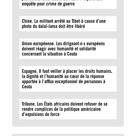
enquête pour crime de guerre
Chine. Le militant arrêté au Tibet à cause d’une
photo du dalaï-lama doit être libéré
Union européenne. Les dirigeant·e·s européens
doivent réagir avec humanité et solidarité
concernant la situation à Ceuta
Espagne. Il faut veiller à placer les droits humains,
la dignité et l’humanité au cœur de la réponse
apportée à l’afflux exceptionnel de personnes à
Ceuta
Tribune. Les États africains doivent refuser de se
rendre complices de la politique américaine
d’expulsions de force