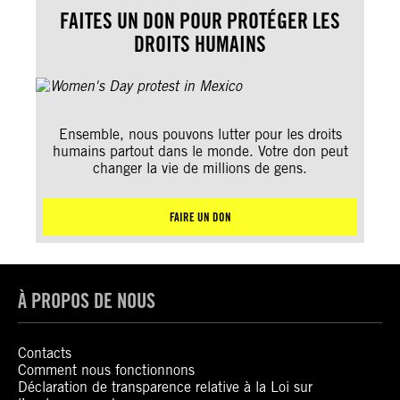
FAITES UN DON POUR PROTÉGER LES
DROITS HUMAINS
Ensemble, nous pouvons lutter pour les droits
humains partout dans le monde. Votre don peut
changer la vie de millions de gens.
FAIRE UN DON
À PROPOS DE NOUS
Contacts
Comment nous fonctionnons
Déclaration de transparence relative à la Loi sur