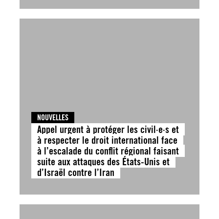
NOUVELLES
Appel urgent à protéger les civil·e·s et
à respecter le droit international face
à l’escalade du conflit régional faisant
suite aux attaques des États-Unis et
d’Israël contre l’Iran