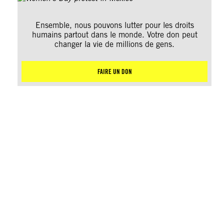
Ensemble, nous pouvons lutter pour les droits
humains partout dans le monde. Votre don peut
changer la vie de millions de gens.
FAIRE UN DON