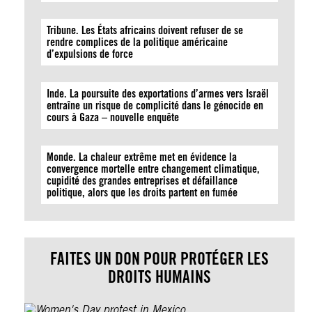
Tribune. Les États africains doivent refuser de se
rendre complices de la politique américaine
d’expulsions de force
Inde. La poursuite des exportations d’armes vers Israël
entraîne un risque de complicité dans le génocide en
cours à Gaza – nouvelle enquête
Monde. La chaleur extrême met en évidence la
convergence mortelle entre changement climatique,
cupidité des grandes entreprises et défaillance
politique, alors que les droits partent en fumée
FAITES UN DON POUR PROTÉGER LES
DROITS HUMAINS