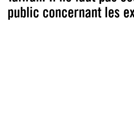
public concernant les e