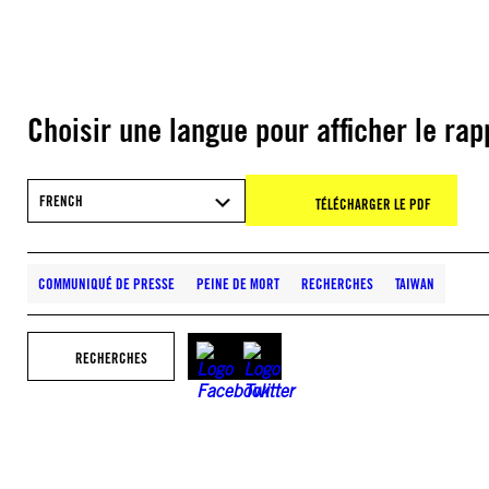
Choisir une langue pour afficher le rap
FRENCH
TÉLÉCHARGER LE PDF
COMMUNIQUÉ DE PRESSE
PEINE DE MORT
RECHERCHES
TAIWAN
RECHERCHES