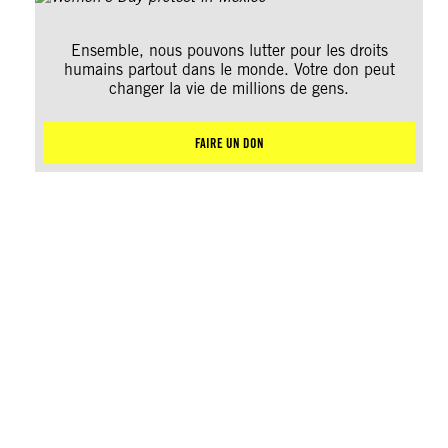
Ensemble, nous pouvons lutter pour les droits
humains partout dans le monde. Votre don peut
changer la vie de millions de gens.
FAIRE UN DON