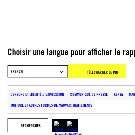
Choisir une langue pour afficher le rap
FRENCH
TÉLÉCHARGER LE PDF
CENSURE ET LIBERTÉ D’EXPRESSION
COMMUNIQUÉ DE PRESSE
KENYA
MAN
TORTURE ET AUTRES FORMES DE MAUVAIS TRAITEMENTS
RECHERCHES