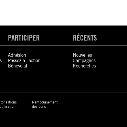
PARTICIPER
RÉCENTS
Adhésion
Nouvelles
s
Passez à l’action
Campagnes
Bénévolat
Recherches
torisations
Remboursement
utilisation
des dons