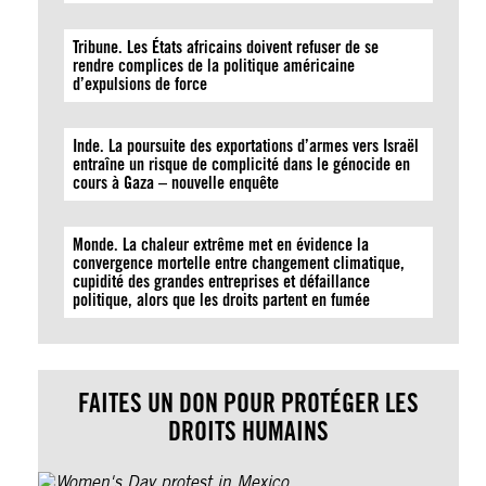
Tribune. Les États africains doivent refuser de se
rendre complices de la politique américaine
d’expulsions de force
Inde. La poursuite des exportations d’armes vers Israël
entraîne un risque de complicité dans le génocide en
cours à Gaza – nouvelle enquête
Monde. La chaleur extrême met en évidence la
convergence mortelle entre changement climatique,
cupidité des grandes entreprises et défaillance
politique, alors que les droits partent en fumée
FAITES UN DON POUR PROTÉGER LES
DROITS HUMAINS