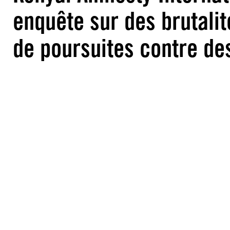
enquête sur des brutalit
de poursuites contre des