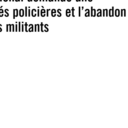
és policières et l’abandon
 militants