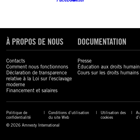
À PROPOS DE NOUS
DOCUMENTATION
Contacts
Presse
Comment nous fonctionnons
Éducation aux droits humain
Déclaration de transparence
Cours sur les droits humains
relative à la Loi sur l’esclavage
moderne
Financement et salaires
Politique de
Conditions d’utilisation
Utilisation des
Au
confidentialité
du site Web
cookies
d’
© 2026 Amnesty International