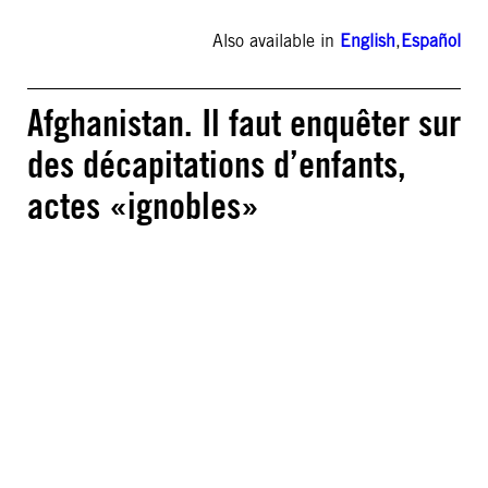
Also available in
English
,
Español
Afghanistan. Il faut enquêter sur
des décapitations d’enfants,
actes «ignobles»