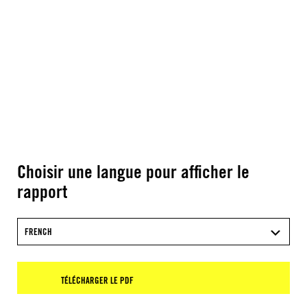
Choisir une langue pour afficher le
rapport
FRENCH
TÉLÉCHARGER LE PDF