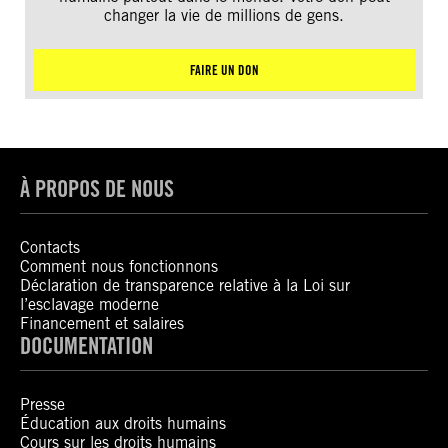
changer la vie de millions de gens.
FAIRE UN DON
À PROPOS DE NOUS
Contacts
Comment nous fonctionnons
Déclaration de transparence relative à la Loi sur
l’esclavage moderne
Financement et salaires
DOCUMENTATION
Presse
Éducation aux droits humains
Cours sur les droits humains