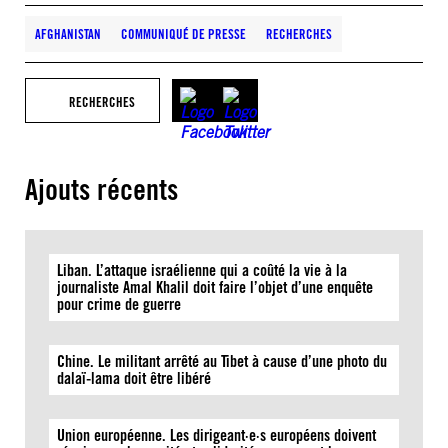
AFGHANISTAN
COMMUNIQUÉ DE PRESSE
RECHERCHES
RECHERCHES
Ajouts récents
Liban. L’attaque israélienne qui a coûté la vie à la
journaliste Amal Khalil doit faire l’objet d’une enquête
pour crime de guerre
Chine. Le militant arrêté au Tibet à cause d’une photo du
dalaï-lama doit être libéré
Union européenne. Les dirigeant·e·s européens doivent