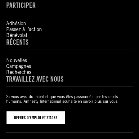
PARTICIPER
Adhésion
Passez à l’action
Bénévolat
RÉCENTS
Nouvelles
Campagnes
Recherches
TRAVAILLEZ AVEC NOUS
Si vous avez du talent et que vous êtes passionné-e par les droits
humains, Amnesty International souhaite en savoir plus sur vous.
OFFRES D’EMPLOI ET STAGES