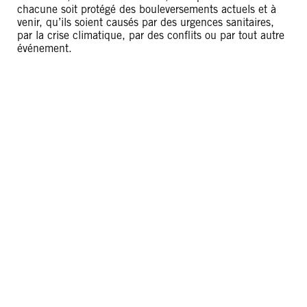
chacune soit protégé des bouleversements actuels et à
venir, qu’ils soient causés par des urgences sanitaires,
par la crise climatique, par des conflits ou par tout autre
événement.