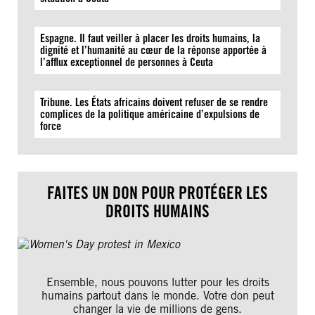
Espagne. Il faut veiller à placer les droits humains, la
dignité et l’humanité au cœur de la réponse apportée à
l’afflux exceptionnel de personnes à Ceuta
Tribune. Les États africains doivent refuser de se rendre
complices de la politique américaine d’expulsions de
force
FAITES UN DON POUR PROTÉGER LES
DROITS HUMAINS
Ensemble, nous pouvons lutter pour les droits
humains partout dans le monde. Votre don peut
changer la vie de millions de gens.