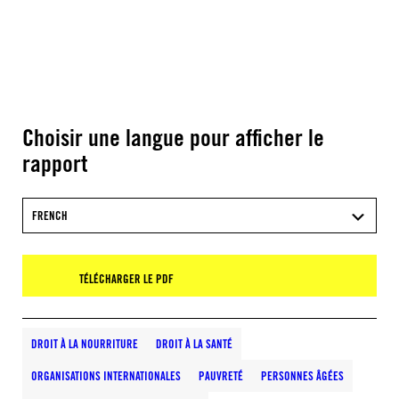
Choisir une langue pour afficher le
rapport
FRENCH
TÉLÉCHARGER LE PDF
DROIT À LA NOURRITURE
DROIT À LA SANTÉ
ORGANISATIONS INTERNATIONALES
PAUVRETÉ
PERSONNES ÂGÉES