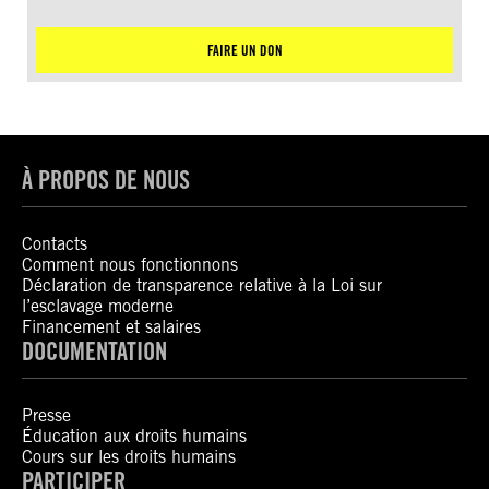
FAIRE UN DON
À PROPOS DE NOUS
Contacts
Comment nous fonctionnons
Déclaration de transparence relative à la Loi sur
l’esclavage moderne
Financement et salaires
DOCUMENTATION
Presse
Éducation aux droits humains
Cours sur les droits humains
PARTICIPER