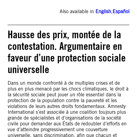
Also available in
English
,
Español
Hausse des prix, montée de la
contestation. Argumentaire en
faveur d’une protection sociale
universelle
Dans un monde confronté à de multiples crises et de
plus en plus menacé par les chocs climatiques, le droit à
la sécurité sociale peut jouer un rôle essentiel dans la
protection de la population contre la pauvreté et les
violations de leurs autres droits fondamentaux. Amnesty
International s’est associée à une coalition toujours plus
grande de spécialistes et d’organisations de la société
civile pour demander aux États de redoubler d’efforts en
vue d’atteindre progressivement une couverture
universelle, sans discrimination, afin que chacun et