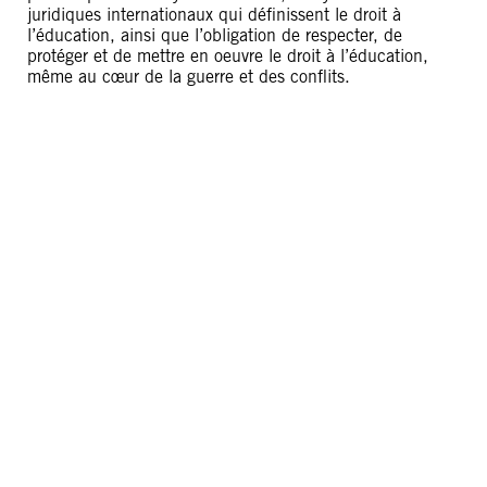
juridiques internationaux qui définissent le droit à
l’éducation, ainsi que l’obligation de respecter, de
protéger et de mettre en oeuvre le droit à l’éducation,
même au cœur de la guerre et des conflits.