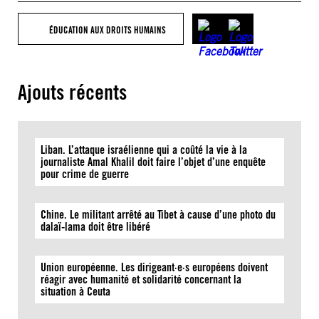
ÉDUCATION AUX DROITS HUMAINS
Ajouts récents
Liban. L’attaque israélienne qui a coûté la vie à la
journaliste Amal Khalil doit faire l’objet d’une enquête
pour crime de guerre
Chine. Le militant arrêté au Tibet à cause d’une photo du
dalaï-lama doit être libéré
Union européenne. Les dirigeant·e·s européens doivent
réagir avec humanité et solidarité concernant la
situation à Ceuta