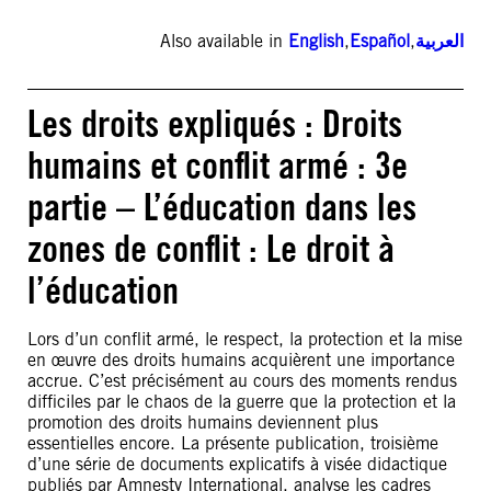
Also available in
English
,
Español
,
العربية
Les droits expliqués : Droits
humains et conflit armé : 3e
partie – L’éducation dans les
zones de conflit : Le droit à
l’éducation
Lors d’un conflit armé, le respect, la protection et la mise
en œuvre des droits humains acquièrent une importance
accrue. C’est précisément au cours des moments rendus
difficiles par le chaos de la guerre que la protection et la
promotion des droits humains deviennent plus
essentielles encore. La présente publication, troisième
d’une série de documents explicatifs à visée didactique
publiés par Amnesty International, analyse les cadres