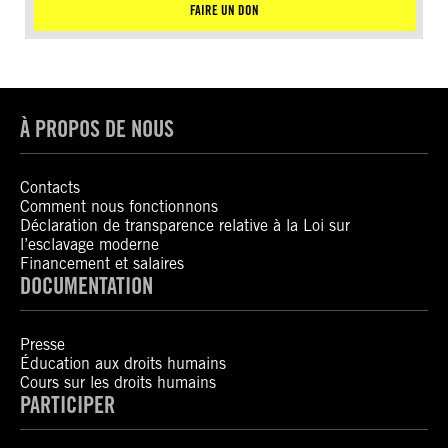
FAIRE UN DON
À PROPOS DE NOUS
Contacts
Comment nous fonctionnons
Déclaration de transparence relative à la Loi sur
l’esclavage moderne
Financement et salaires
DOCUMENTATION
Presse
Éducation aux droits humains
Cours sur les droits humains
PARTICIPER