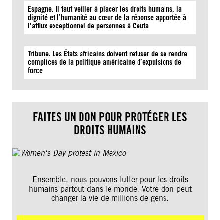
Espagne. Il faut veiller à placer les droits humains, la
dignité et l’humanité au cœur de la réponse apportée à
l’afflux exceptionnel de personnes à Ceuta
Tribune. Les États africains doivent refuser de se rendre
complices de la politique américaine d’expulsions de
force
FAITES UN DON POUR PROTÉGER LES
DROITS HUMAINS
Ensemble, nous pouvons lutter pour les droits
humains partout dans le monde. Votre don peut
changer la vie de millions de gens.