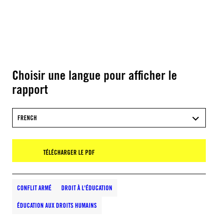
Choisir une langue pour afficher le
rapport
FRENCH
TÉLÉCHARGER LE PDF
CONFLIT ARMÉ
DROIT À L'ÉDUCATION
ÉDUCATION AUX DROITS HUMAINS