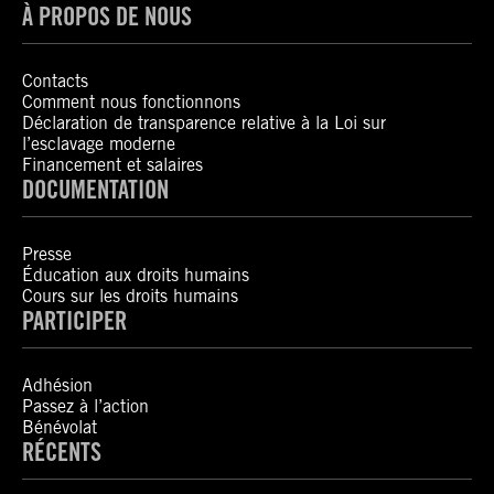
À PROPOS DE NOUS
Contacts
Comment nous fonctionnons
Déclaration de transparence relative à la Loi sur
l’esclavage moderne
Financement et salaires
DOCUMENTATION
Presse
Éducation aux droits humains
Cours sur les droits humains
PARTICIPER
Adhésion
Passez à l’action
Bénévolat
RÉCENTS