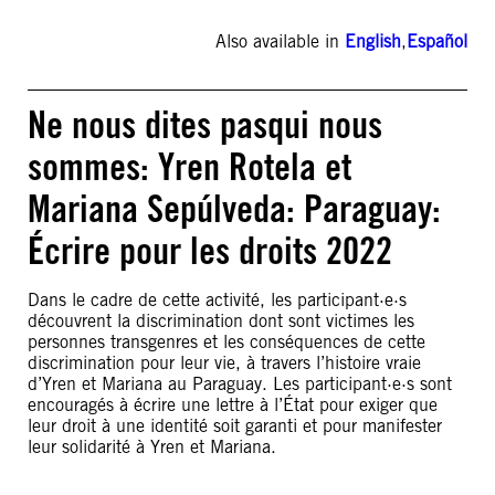
Also available in
English
,
Español
Ne nous dites pasqui nous
sommes: Yren Rotela et
Mariana Sepúlveda: Paraguay:
Écrire pour les droits 2022
Dans le cadre de cette activité, les participant·e·s
découvrent la discrimination dont sont victimes les
personnes transgenres et les conséquences de cette
discrimination pour leur vie, à travers l’histoire vraie
d’Yren et Mariana au Paraguay. Les participant·e·s sont
encouragés à écrire une lettre à l’État pour exiger que
leur droit à une identité soit garanti et pour manifester
leur solidarité à Yren et Mariana.