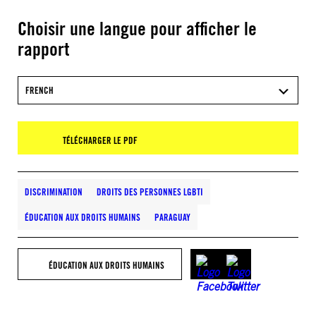
Choisir une langue pour afficher le
rapport
FRENCH
TÉLÉCHARGER LE PDF
DISCRIMINATION
DROITS DES PERSONNES LGBTI
ÉDUCATION AUX DROITS HUMAINS
PARAGUAY
ÉDUCATION AUX DROITS HUMAINS