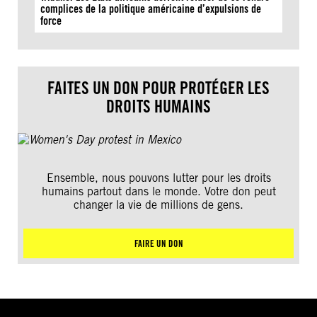
complices de la politique américaine d’expulsions de
force
FAITES UN DON POUR PROTÉGER LES
DROITS HUMAINS
Ensemble, nous pouvons lutter pour les droits
humains partout dans le monde. Votre don peut
changer la vie de millions de gens.
FAIRE UN DON