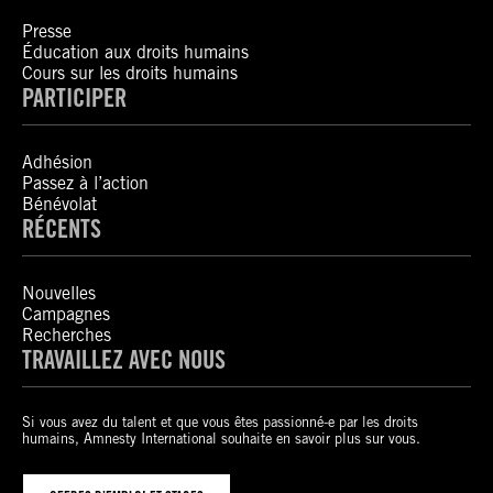
Presse
Éducation aux droits humains
Cours sur les droits humains
PARTICIPER
Adhésion
Passez à l’action
Bénévolat
RÉCENTS
Nouvelles
Campagnes
Recherches
TRAVAILLEZ AVEC NOUS
Si vous avez du talent et que vous êtes passionné-e par les droits
humains, Amnesty International souhaite en savoir plus sur vous.