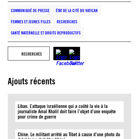
COMMUNIQUÉ DE PRESSE
ÉTAT DE LA CITÉ DU VATICAN
FEMMES ET JEUNES FILLES
RECHERCHES
SANTÉ MATERNELLE ET DROITS REPRODUCTIFS
RECHERCHES
Ajouts récents
Liban. L’attaque israélienne qui a coûté la vie à la
journaliste Amal Khalil doit faire l’objet d’une enquête
pour crime de guerre
Chine. Le militant arrêté au Tibet à cause d’une photo du