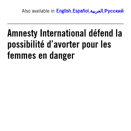
Also available in
English
,
Español
,
العربية
,
Русский
Amnesty International défend la
possibilité d’avorter pour les
femmes en danger