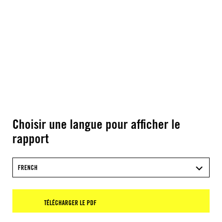
Choisir une langue pour afficher le
rapport
FRENCH
TÉLÉCHARGER LE PDF