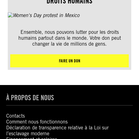
DROITS HUMAINS
Ensemble, nous pouvons lutter pour les droits
humains partout dans le monde. Votre don peut
changer la vie de millions de gens.
FAIRE UN DON
À PROPOS DE NOUS
Contacts
Comment nous fonctionnons
Déclaration de transparence relative à la Loi sur
l’esclavage moderne