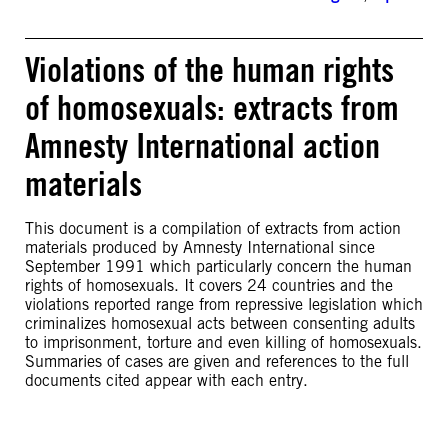
Violations of the human rights
of homosexuals: extracts from
Amnesty International action
materials
This document is a compilation of extracts from action
materials produced by Amnesty International since
September 1991 which particularly concern the human
rights of homosexuals. It covers 24 countries and the
violations reported range from repressive legislation which
criminalizes homosexual acts between consenting adults
to imprisonment, torture and even killing of homosexuals.
Summaries of cases are given and references to the full
documents cited appear with each entry.