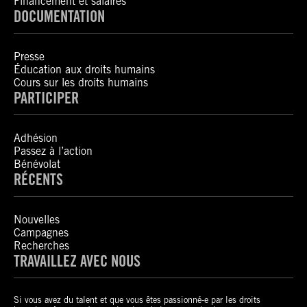
Financement et salaires
DOCUMENTATION
Presse
Éducation aux droits humains
Cours sur les droits humains
PARTICIPER
Adhésion
Passez à l’action
Bénévolat
RÉCENTS
Nouvelles
Campagnes
Recherches
TRAVAILLEZ AVEC NOUS
Si vous avez du talent et que vous êtes passionné-e par les droits