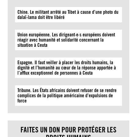
Chine. Le militant arrêté au Tibet à cause d’une photo du
dalaï-lama doit être libéré
Union européenne. Les dirigeant·e·s européens doivent
réagir avec humanité et solidarité concernant la
situation à Ceuta
Espagne. Il faut veiller à placer les droits humains, la
dignité et l’humanité au cœur de la réponse apportée à
l’afflux exceptionnel de personnes à Ceuta
Tribune. Les États africains doivent refuser de se rendre
complices de la politique américaine d’expulsions de
force
FAITES UN DON POUR PROTÉGER LES