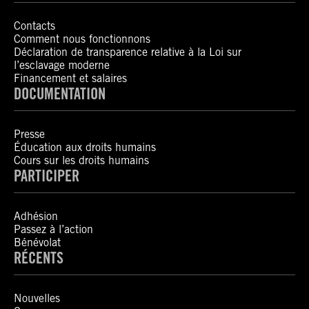
Contacts
Comment nous fonctionnons
Déclaration de transparence relative à la Loi sur
l’esclavage moderne
Financement et salaires
DOCUMENTATION
Presse
Éducation aux droits humains
Cours sur les droits humains
PARTICIPER
Adhésion
Passez à l’action
Bénévolat
RÉCENTS
Nouvelles