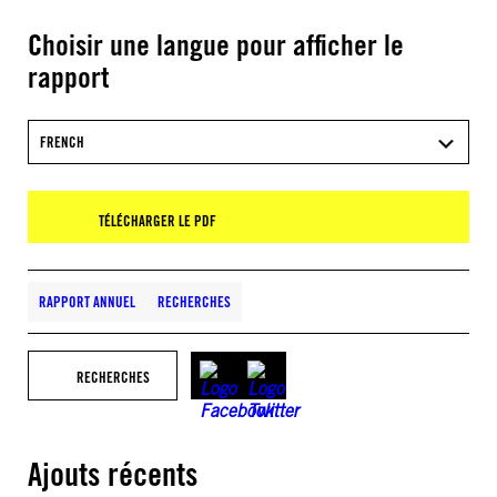
Choisir une langue pour afficher le
rapport
FRENCH
TÉLÉCHARGER LE PDF
RAPPORT ANNUEL
RECHERCHES
RECHERCHES
Ajouts récents