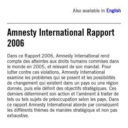
Also available in
English
Amnesty International Rapport
2006
Dans ce Rapport 2006, Amnesty International rend
compte des atteintes aux droits humains commises dans
le monde en 2005, et relevant de son mandat. Pour
lutter contre ces violations, Amnesty International
examine les problèmes qui se posent et les possibilités
de changement qui existent dans un pays ou une région
donnés, puis elle définit des objectifs stratégiques. Ces
derniers déterminent son action et l’amènent à traiter de
tels ou tels sujets de préoccupation selon les pays. Dans
ce rapport Amnesty International aborde par conséquent
les différents thèmes de manière stratégique et non pas
exhaustive.