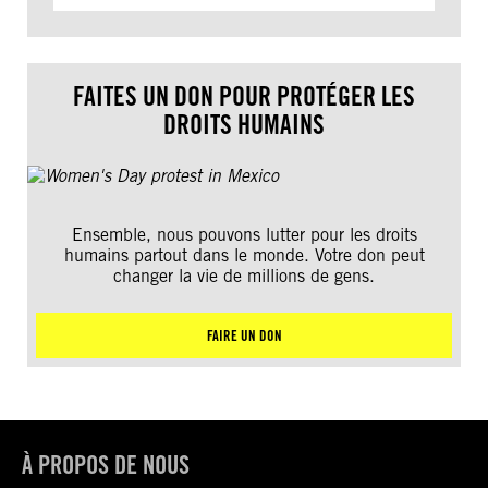
FAITES UN DON POUR PROTÉGER LES
DROITS HUMAINS
Ensemble, nous pouvons lutter pour les droits
humains partout dans le monde. Votre don peut
changer la vie de millions de gens.
FAIRE UN DON
À PROPOS DE NOUS