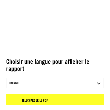
Choisir une langue pour afficher le
rapport
FRENCH
TÉLÉCHARGER LE PDF