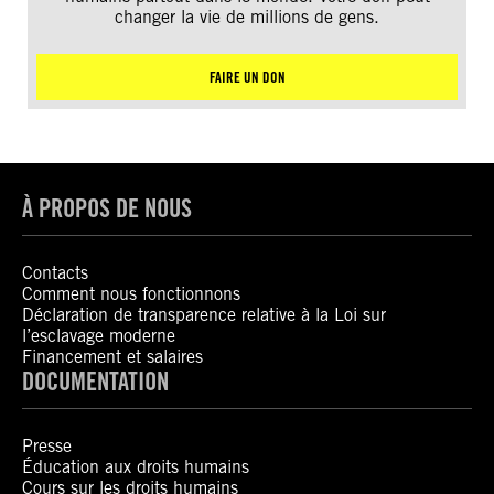
changer la vie de millions de gens.
FAIRE UN DON
À PROPOS DE NOUS
Contacts
Comment nous fonctionnons
Déclaration de transparence relative à la Loi sur
l’esclavage moderne
Financement et salaires
DOCUMENTATION
Presse
Éducation aux droits humains
Cours sur les droits humains