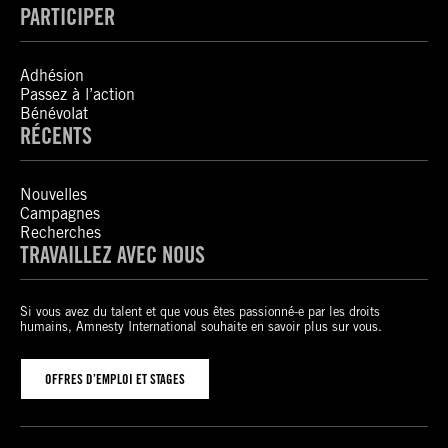
PARTICIPER
Adhésion
Passez à l’action
Bénévolat
RÉCENTS
Nouvelles
Campagnes
Recherches
TRAVAILLEZ AVEC NOUS
Si vous avez du talent et que vous êtes passionné-e par les droits
humains, Amnesty International souhaite en savoir plus sur vous.
OFFRES D’EMPLOI ET STAGES