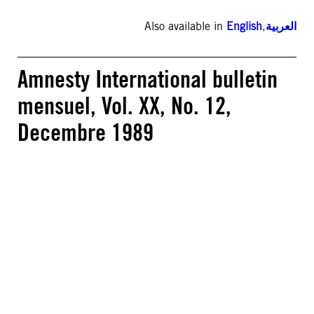
Also available in
English
,
العربية
Amnesty International bulletin
mensuel, Vol. XX, No. 12,
Decembre 1989