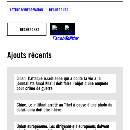
LETTRE D'INFORMATION
RECHERCHES
RECHERCHES
Ajouts récents
Liban. L’attaque israélienne qui a coûté la vie à la
journaliste Amal Khalil doit faire l’objet d’une enquête
pour crime de guerre
Chine. Le militant arrêté au Tibet à cause d’une photo du
dalaï-lama doit être libéré
Union européenne. Les dirigeant·e·s européens doivent