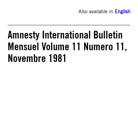
Also available in
English
Amnesty International Bulletin
Mensuel Volume 11 Numero 11,
Novembre 1981