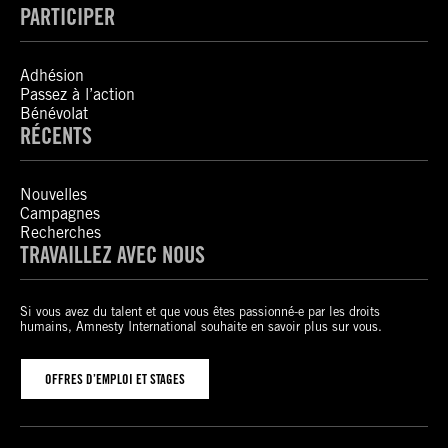
PARTICIPER
Adhésion
Passez à l’action
Bénévolat
RÉCENTS
Nouvelles
Campagnes
Recherches
TRAVAILLEZ AVEC NOUS
Si vous avez du talent et que vous êtes passionné-e par les droits
humains, Amnesty International souhaite en savoir plus sur vous.
OFFRES D’EMPLOI ET STAGES