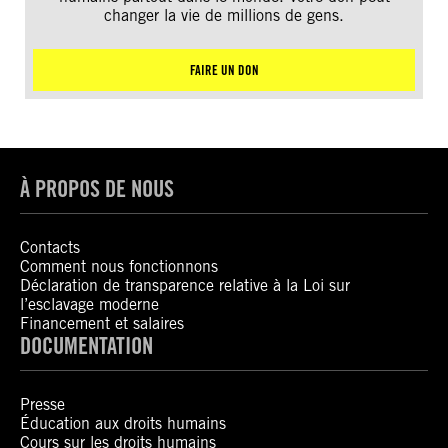
changer la vie de millions de gens.
FAIRE UN DON
À PROPOS DE NOUS
Contacts
Comment nous fonctionnons
Déclaration de transparence relative à la Loi sur
l’esclavage moderne
Financement et salaires
DOCUMENTATION
Presse
Éducation aux droits humains
Cours sur les droits humains