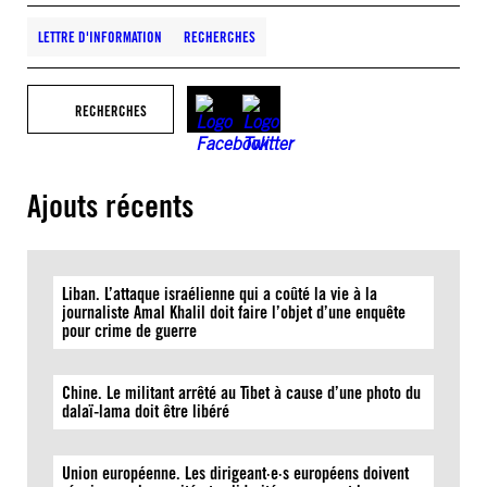
LETTRE D'INFORMATION
RECHERCHES
RECHERCHES
Ajouts récents
Liban. L’attaque israélienne qui a coûté la vie à la
journaliste Amal Khalil doit faire l’objet d’une enquête
pour crime de guerre
Chine. Le militant arrêté au Tibet à cause d’une photo du
dalaï-lama doit être libéré
Union européenne. Les dirigeant·e·s européens doivent