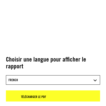
Choisir une langue pour afficher le
rapport
FRENCH
TÉLÉCHARGER LE PDF