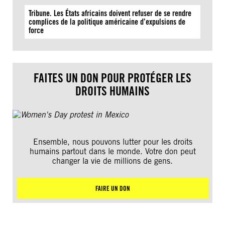
Tribune. Les États africains doivent refuser de se rendre
complices de la politique américaine d’expulsions de
force
FAITES UN DON POUR PROTÉGER LES
DROITS HUMAINS
Ensemble, nous pouvons lutter pour les droits
humains partout dans le monde. Votre don peut
changer la vie de millions de gens.
FAIRE UN DON