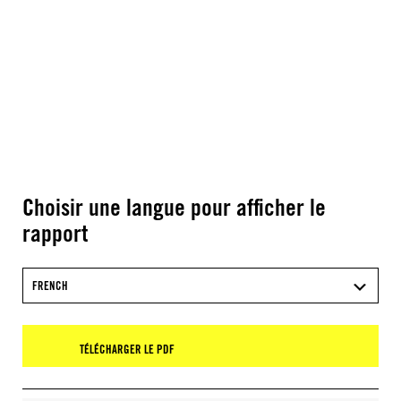
Choisir une langue pour afficher le
rapport
FRENCH
TÉLÉCHARGER LE PDF