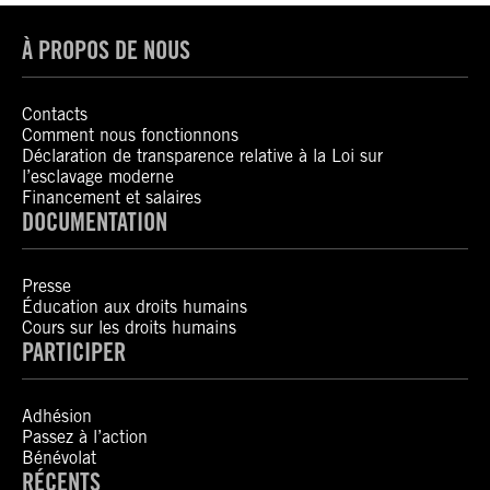
À PROPOS DE NOUS
Contacts
Comment nous fonctionnons
Déclaration de transparence relative à la Loi sur
l’esclavage moderne
Financement et salaires
DOCUMENTATION
Presse
Éducation aux droits humains
Cours sur les droits humains
PARTICIPER
Adhésion
Passez à l’action
Bénévolat
RÉCENTS