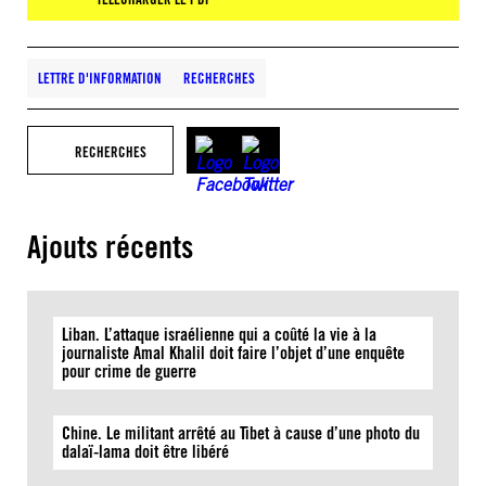
LETTRE D'INFORMATION
RECHERCHES
RECHERCHES
Ajouts récents
Liban. L’attaque israélienne qui a coûté la vie à la
journaliste Amal Khalil doit faire l’objet d’une enquête
pour crime de guerre
Chine. Le militant arrêté au Tibet à cause d’une photo du
dalaï-lama doit être libéré