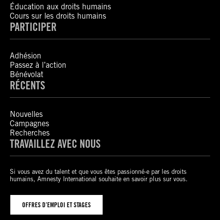
Éducation aux droits humains
Cours sur les droits humains
PARTICIPER
Adhésion
Passez à l’action
Bénévolat
RÉCENTS
Nouvelles
Campagnes
Recherches
TRAVAILLEZ AVEC NOUS
Si vous avez du talent et que vous êtes passionné-e par les droits
humains, Amnesty International souhaite en savoir plus sur vous.
OFFRES D’EMPLOI ET STAGES