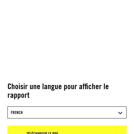
Choisir une langue pour afficher le
rapport
FRENCH
TÉLÉCHARGER LE PDF