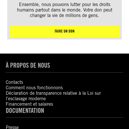
Ensemble, nous pouvons lutter pour les droits
humains partout dans le monde. Votre don peut
changer la vie de millions de gens.
FAIRE UN DON
À PROPOS DE NOUS
Contacts
Comment nous fonctionnons
Déclaration de transparence relative à la Loi sur
l’esclavage moderne
Financement et salaires
DOCUMENTATION
Presse