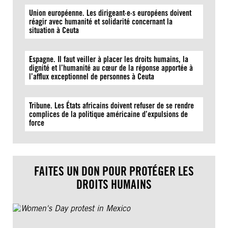
Union européenne. Les dirigeant·e·s européens doivent
réagir avec humanité et solidarité concernant la
situation à Ceuta
Espagne. Il faut veiller à placer les droits humains, la
dignité et l’humanité au cœur de la réponse apportée à
l’afflux exceptionnel de personnes à Ceuta
Tribune. Les États africains doivent refuser de se rendre
complices de la politique américaine d’expulsions de
force
FAITES UN DON POUR PROTÉGER LES
DROITS HUMAINS