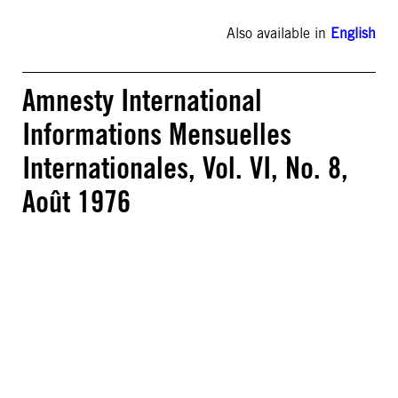
Also available in
English
Amnesty International
Informations Mensuelles
Internationales, Vol. VI, No. 8,
Août 1976