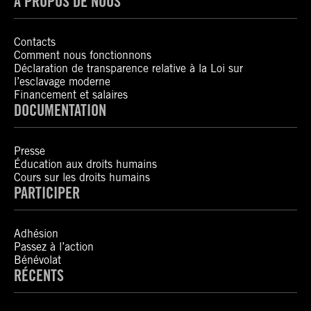
À PROPOS DE NOUS
Contacts
Comment nous fonctionnons
Déclaration de transparence relative à la Loi sur
l’esclavage moderne
Financement et salaires
DOCUMENTATION
Presse
Éducation aux droits humains
Cours sur les droits humains
PARTICIPER
Adhésion
Passez à l’action
Bénévolat
RÉCENTS