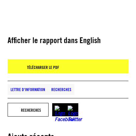
Afficher le rapport dans English
TÉLÉCHARGER LE PDF
LETTRE D'INFORMATION
RECHERCHES
RECHERCHES