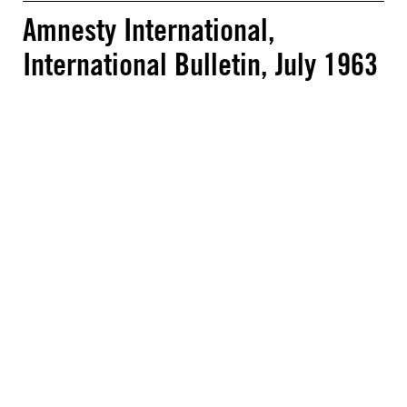
Amnesty International,
International Bulletin, July 1963