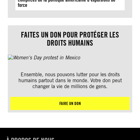
force
FAITES UN DON POUR PROTÉGER LES
DROITS HUMAINS
Ensemble, nous pouvons lutter pour les droits
humains partout dans le monde. Votre don peut
changer la vie de millions de gens.
FAIRE UN DON