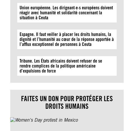
Union européenne. Les dirigeant·e·s européens doivent
réagir avec humanité et solidarité concernant la
situation à Ceuta
Espagne. Il faut veiller à placer les droits humains, la
dignité et l’humanité au cœur de la réponse apportée à
l’afflux exceptionnel de personnes à Ceuta
Tribune. Les États africains doivent refuser de se
rendre complices de la politique américaine
d’expulsions de force
FAITES UN DON POUR PROTÉGER LES
DROITS HUMAINS