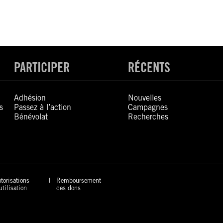
PARTICIPER
RÉCENTS
Adhésion
Nouvelles
s
Passez à l’action
Campagnes
Bénévolat
Recherches
torisations
Remboursement
utilisation
des dons