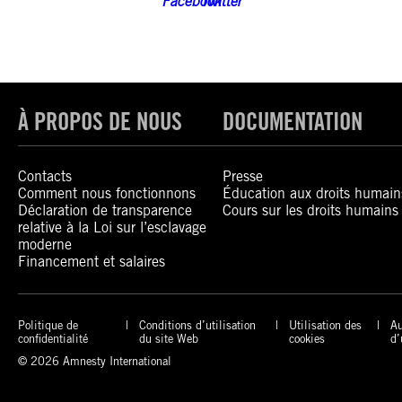
À PROPOS DE NOUS
DOCUMENTATION
Contacts
Presse
Comment nous fonctionnons
Éducation aux droits humain
Déclaration de transparence
Cours sur les droits humains
relative à la Loi sur l’esclavage
moderne
Financement et salaires
Politique de
Conditions d’utilisation
Utilisation des
Au
confidentialité
du site Web
cookies
d’
© 2026 Amnesty International