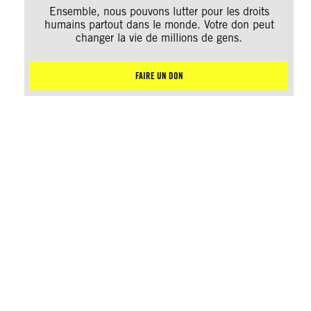
Ensemble, nous pouvons lutter pour les droits
humains partout dans le monde. Votre don peut
changer la vie de millions de gens.
FAIRE UN DON