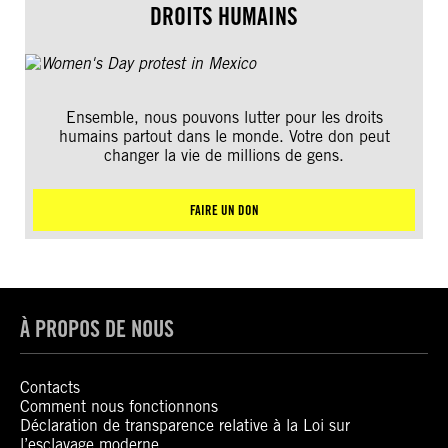
DROITS HUMAINS
Ensemble, nous pouvons lutter pour les droits
humains partout dans le monde. Votre don peut
changer la vie de millions de gens.
FAIRE UN DON
À PROPOS DE NOUS
Contacts
Comment nous fonctionnons
Déclaration de transparence relative à la Loi sur
l’esclavage moderne