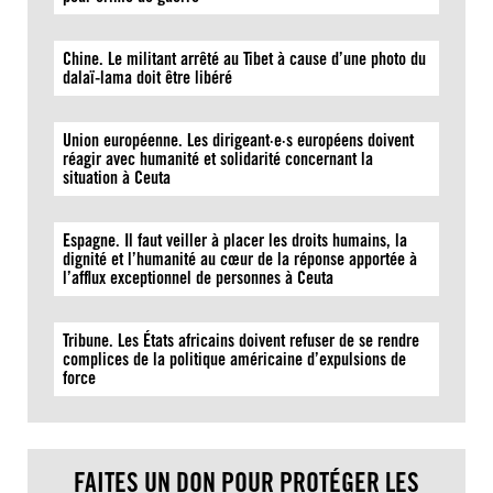
Chine. Le militant arrêté au Tibet à cause d’une photo du
dalaï-lama doit être libéré
Union européenne. Les dirigeant·e·s européens doivent
réagir avec humanité et solidarité concernant la
situation à Ceuta
Espagne. Il faut veiller à placer les droits humains, la
dignité et l’humanité au cœur de la réponse apportée à
l’afflux exceptionnel de personnes à Ceuta
Tribune. Les États africains doivent refuser de se rendre
complices de la politique américaine d’expulsions de
force
FAITES UN DON POUR PROTÉGER LES