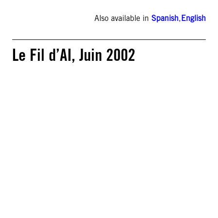
Also available in
Spanish
,
English
Le Fil d’AI, Juin 2002