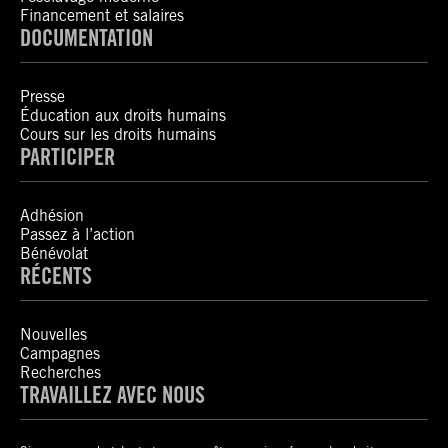
Financement et salaires
DOCUMENTATION
Presse
Éducation aux droits humains
Cours sur les droits humains
PARTICIPER
Adhésion
Passez à l’action
Bénévolat
RÉCENTS
Nouvelles
Campagnes
Recherches
TRAVAILLEZ AVEC NOUS