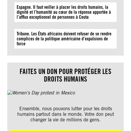
Espagne. Il faut veiller à placer les droits humains, la
dignité et l’humanité au cœur de la réponse apportée à
l’afflux exceptionnel de personnes à Ceuta
Tribune. Les États africains doivent refuser de se rendre
complices de la politique américaine d’expulsions de
force
FAITES UN DON POUR PROTÉGER LES
DROITS HUMAINS
Ensemble, nous pouvons lutter pour les droits
humains partout dans le monde. Votre don peut
changer la vie de millions de gens.