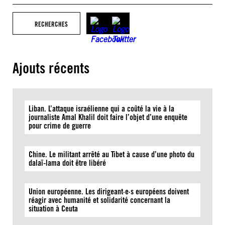
RECHERCHES
Ajouts récents
Liban. L’attaque israélienne qui a coûté la vie à la
journaliste Amal Khalil doit faire l’objet d’une enquête
pour crime de guerre
Chine. Le militant arrêté au Tibet à cause d’une photo du
dalaï-lama doit être libéré
Union européenne. Les dirigeant·e·s européens doivent
réagir avec humanité et solidarité concernant la
situation à Ceuta