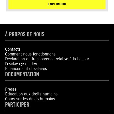
FAIRE UN DON
À PROPOS DE NOUS
Contacts
Comment nous fonctionnons
Déclaration de transparence relative à la Loi sur
l’esclavage moderne
Financement et salaires
DOCUMENTATION
Presse
Éducation aux droits humains
Cours sur les droits humains
PARTICIPER