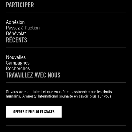
PARTICIPER
Adhésion
Passez à l’action
Bénévolat
RÉCENTS
Nouvelles
Campagnes
Recherches
TRAVAILLEZ AVEC NOUS
Si vous avez du talent et que vous êtes passionné-e par les droits
humains, Amnesty International souhaite en savoir plus sur vous.
OFFRES D’EMPLOI ET STAGES