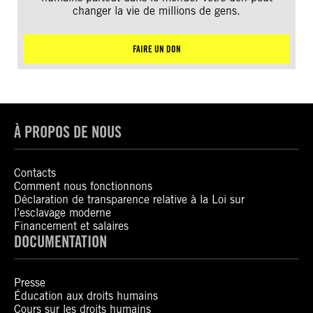
changer la vie de millions de gens.
FAIRE UN DON
À PROPOS DE NOUS
Contacts
Comment nous fonctionnons
Déclaration de transparence relative à la Loi sur
l’esclavage moderne
Financement et salaires
DOCUMENTATION
Presse
Éducation aux droits humains
Cours sur les droits humains