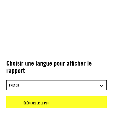
Choisir une langue pour afficher le
rapport
FRENCH
TÉLÉCHARGER LE PDF