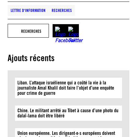
LETTRE D'INFORMATION
RECHERCHES
RECHERCHES
Ajouts récents
Liban. L’attaque israélienne qui a coûté la vie à la
journaliste Amal Khalil doit faire l’objet d’une enquête
pour crime de guerre
Chine. Le militant arrêté au Tibet à cause d’une photo du
dalaï-lama doit être libéré
Union européenne. Les dirigeant·e·s européens doivent