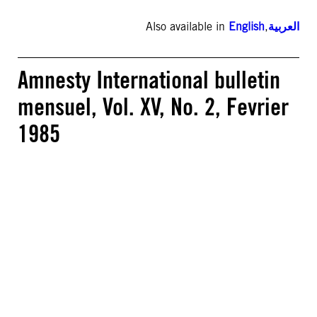
Also available in
English
,
العربية
Amnesty International bulletin
mensuel, Vol. XV, No. 2, Fevrier
1985