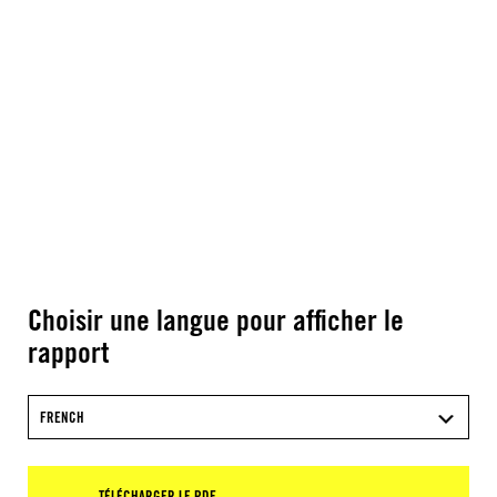
Choisir une langue pour afficher le
rapport
FRENCH
TÉLÉCHARGER LE PDF