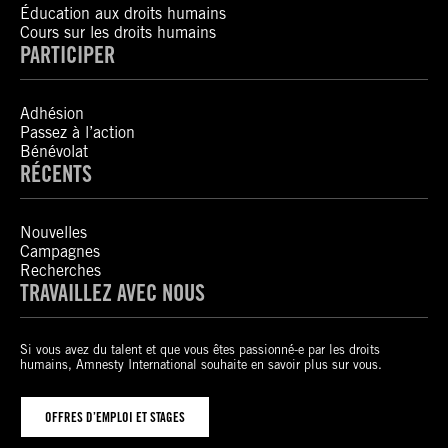
Éducation aux droits humains
Cours sur les droits humains
PARTICIPER
Adhésion
Passez à l’action
Bénévolat
RÉCENTS
Nouvelles
Campagnes
Recherches
TRAVAILLEZ AVEC NOUS
Si vous avez du talent et que vous êtes passionné-e par les droits
humains, Amnesty International souhaite en savoir plus sur vous.
OFFRES D’EMPLOI ET STAGES