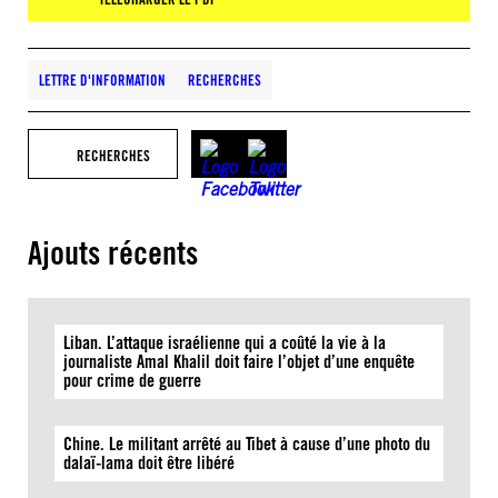
LETTRE D'INFORMATION
RECHERCHES
RECHERCHES
Ajouts récents
Liban. L’attaque israélienne qui a coûté la vie à la
journaliste Amal Khalil doit faire l’objet d’une enquête
pour crime de guerre
Chine. Le militant arrêté au Tibet à cause d’une photo du
dalaï-lama doit être libéré