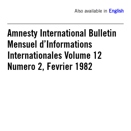
Also available in
English
Amnesty International Bulletin
Mensuel d’Informations
Internationales Volume 12
Numero 2, Fevrier 1982