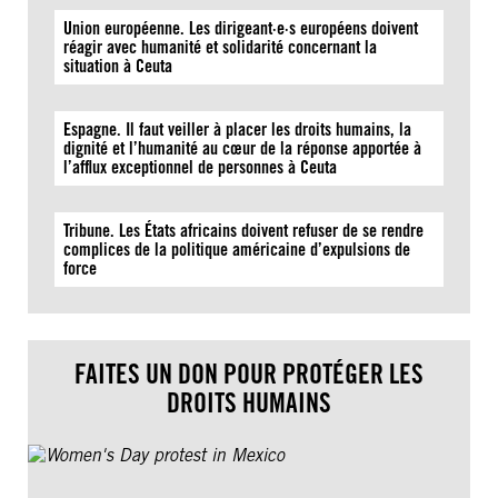
Union européenne. Les dirigeant·e·s européens doivent
réagir avec humanité et solidarité concernant la
situation à Ceuta
Espagne. Il faut veiller à placer les droits humains, la
dignité et l’humanité au cœur de la réponse apportée à
l’afflux exceptionnel de personnes à Ceuta
Tribune. Les États africains doivent refuser de se rendre
complices de la politique américaine d’expulsions de
force
FAITES UN DON POUR PROTÉGER LES
DROITS HUMAINS