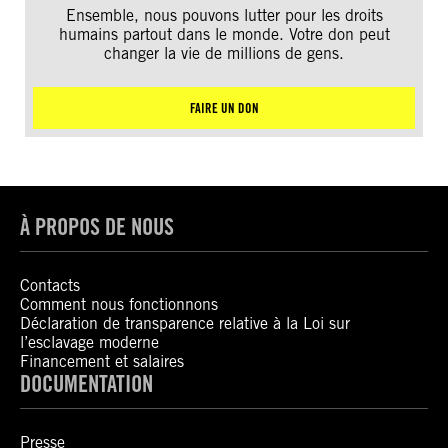
Ensemble, nous pouvons lutter pour les droits
humains partout dans le monde. Votre don peut
changer la vie de millions de gens.
FAIRE UN DON
À PROPOS DE NOUS
Contacts
Comment nous fonctionnons
Déclaration de transparence relative à la Loi sur
l’esclavage moderne
Financement et salaires
DOCUMENTATION
Presse