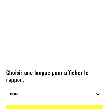
Choisir une langue pour afficher le
rapport
FRENCH