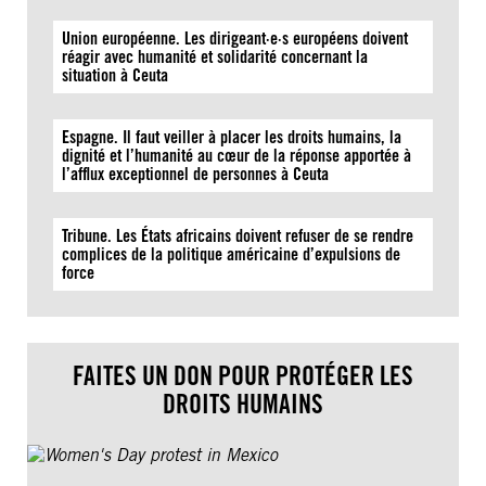
Union européenne. Les dirigeant·e·s européens doivent
réagir avec humanité et solidarité concernant la
situation à Ceuta
Espagne. Il faut veiller à placer les droits humains, la
dignité et l’humanité au cœur de la réponse apportée à
l’afflux exceptionnel de personnes à Ceuta
Tribune. Les États africains doivent refuser de se rendre
complices de la politique américaine d’expulsions de
force
FAITES UN DON POUR PROTÉGER LES
DROITS HUMAINS