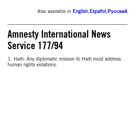
Also available in
English
,
Español
,
Русский
Amnesty International News
Service 177/94
1. Haiti: Any diplomatic mission to Haiti must address
human rights violations.