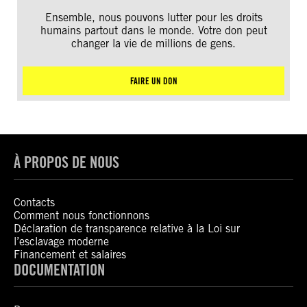
Ensemble, nous pouvons lutter pour les droits
humains partout dans le monde. Votre don peut
changer la vie de millions de gens.
FAIRE UN DON
À PROPOS DE NOUS
Contacts
Comment nous fonctionnons
Déclaration de transparence relative à la Loi sur
l’esclavage moderne
Financement et salaires
DOCUMENTATION