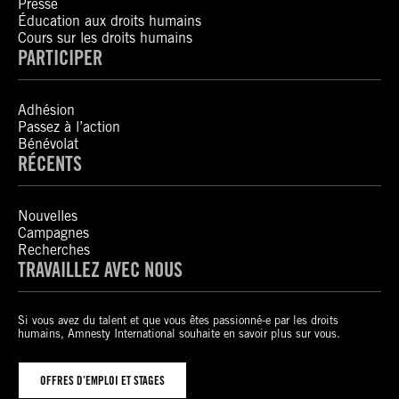
Presse
Éducation aux droits humains
Cours sur les droits humains
PARTICIPER
Adhésion
Passez à l’action
Bénévolat
RÉCENTS
Nouvelles
Campagnes
Recherches
TRAVAILLEZ AVEC NOUS
Si vous avez du talent et que vous êtes passionné-e par les droits
humains, Amnesty International souhaite en savoir plus sur vous.
OFFRES D’EMPLOI ET STAGES