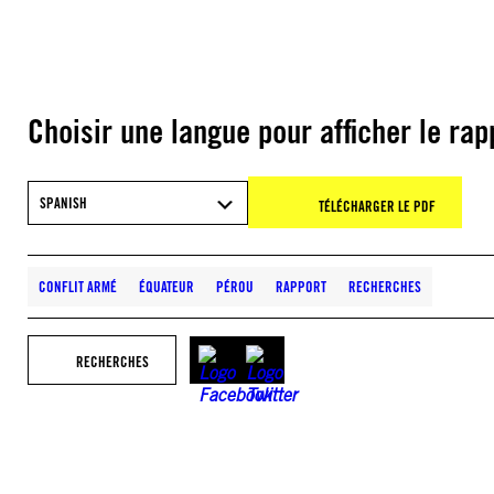
Choisir une langue pour afficher le rap
SPANISH
TÉLÉCHARGER LE PDF
CONFLIT ARMÉ
ÉQUATEUR
PÉROU
RAPPORT
RECHERCHES
RECHERCHES