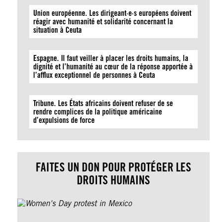
Union européenne. Les dirigeant·e·s européens doivent
réagir avec humanité et solidarité concernant la
situation à Ceuta
Espagne. Il faut veiller à placer les droits humains, la
dignité et l’humanité au cœur de la réponse apportée à
l’afflux exceptionnel de personnes à Ceuta
Tribune. Les États africains doivent refuser de se
rendre complices de la politique américaine
d’expulsions de force
FAITES UN DON POUR PROTÉGER LES
DROITS HUMAINS