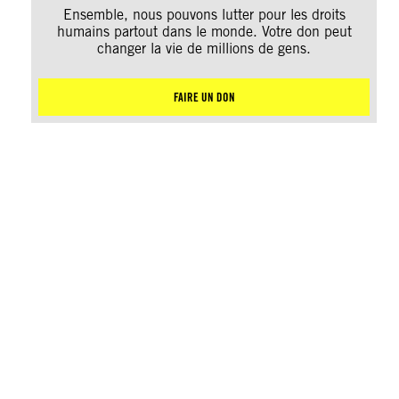
Ensemble, nous pouvons lutter pour les droits
humains partout dans le monde. Votre don peut
changer la vie de millions de gens.
FAIRE UN DON