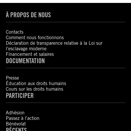
À PROPOS DE NOUS
Contacts
Comment nous fonctionnons
Déclaration de transparence relative à la Loi sur
l’esclavage moderne
Financement et salaires
DOCUMENTATION
Presse
Éducation aux droits humains
Cours sur les droits humains
PARTICIPER
Adhésion
Passez à l’action
Bénévolat
RÉCENTS