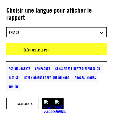
Choisir une langue pour afficher le
rapport
FRENCH
TÉLÉCHARGER LE PDF
ACTION URGENTE
CAMPAGNES
CENSURE ET LIBERTÉ D’EXPRESSION
JUSTICE
MOYEN-ORIENT ET AFRIQUE DU NORD
PROCÈS INIQUES
TUNISIE
CAMPAGNES