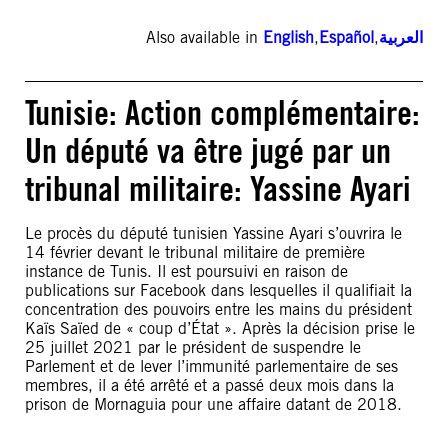
Also available in
English
,
Español
,
العربية
Tunisie: Action complémentaire:
Un député va être jugé par un
tribunal militaire: Yassine Ayari
Le procès du député tunisien Yassine Ayari s’ouvrira le
14 février devant le tribunal militaire de première
instance de Tunis. Il est poursuivi en raison de
publications sur Facebook dans lesquelles il qualifiait la
concentration des pouvoirs entre les mains du président
Kaïs Saïed de « coup d’État ». Après la décision prise le
25 juillet 2021 par le président de suspendre le
Parlement et de lever l’immunité parlementaire de ses
membres, il a été arrêté et a passé deux mois dans la
prison de Mornaguia pour une affaire datant de 2018.