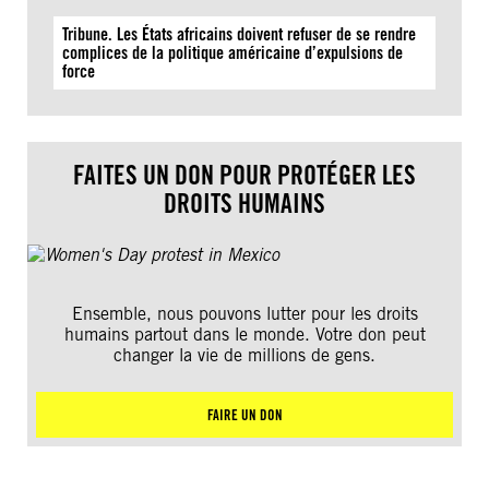
Tribune. Les États africains doivent refuser de se rendre
complices de la politique américaine d’expulsions de
force
FAITES UN DON POUR PROTÉGER LES
DROITS HUMAINS
Ensemble, nous pouvons lutter pour les droits
humains partout dans le monde. Votre don peut
changer la vie de millions de gens.
FAIRE UN DON