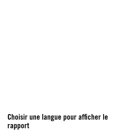
Choisir une langue pour afficher le
rapport