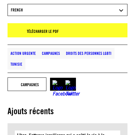
FRENCH
TÉLÉCHARGER LE PDF
ACTION URGENTE
CAMPAGNES
DROITS DES PERSONNES LGBTI
TUNISIE
CAMPAGNES
Ajouts récents