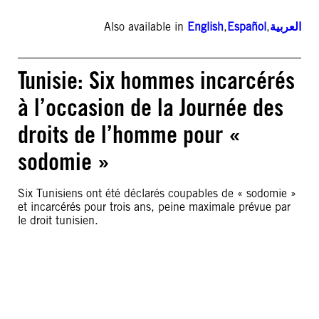
Also available in
English
,
Español
,
العربية
Tunisie: Six hommes incarcérés
à l’occasion de la Journée des
droits de l’homme pour «
sodomie »
Six Tunisiens ont été déclarés coupables de « sodomie »
et incarcérés pour trois ans, peine maximale prévue par
le droit tunisien.