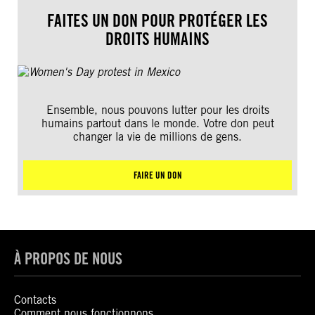
FAITES UN DON POUR PROTÉGER LES
DROITS HUMAINS
Ensemble, nous pouvons lutter pour les droits
humains partout dans le monde. Votre don peut
changer la vie de millions de gens.
FAIRE UN DON
À PROPOS DE NOUS
Contacts
Comment nous fonctionnons