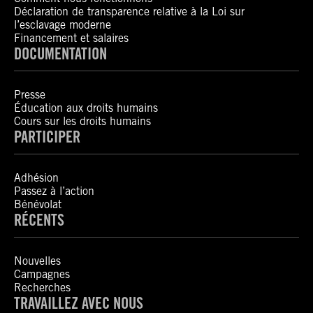
Déclaration de transparence relative à la Loi sur
l’esclavage moderne
Financement et salaires
DOCUMENTATION
Presse
Éducation aux droits humains
Cours sur les droits humains
PARTICIPER
Adhésion
Passez à l’action
Bénévolat
RÉCENTS
Nouvelles
Campagnes
Recherches
TRAVAILLEZ AVEC NOUS