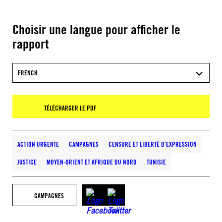
Choisir une langue pour afficher le
rapport
FRENCH
TÉLÉCHARGER LE PDF
ACTION URGENTE
CAMPAGNES
CENSURE ET LIBERTÉ D’EXPRESSION
JUSTICE
MOYEN-ORIENT ET AFRIQUE DU NORD
TUNISIE
CAMPAGNES