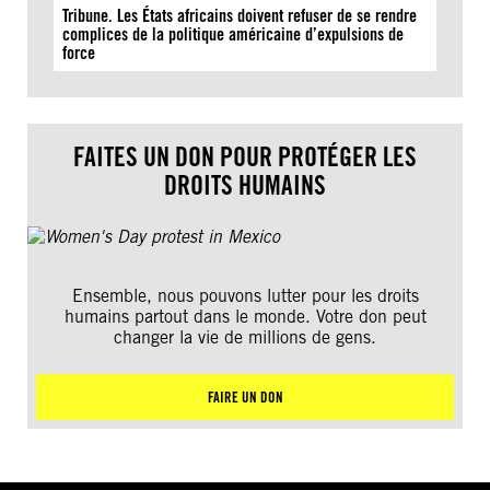
Tribune. Les États africains doivent refuser de se rendre
complices de la politique américaine d’expulsions de
force
FAITES UN DON POUR PROTÉGER LES
DROITS HUMAINS
Ensemble, nous pouvons lutter pour les droits
humains partout dans le monde. Votre don peut
changer la vie de millions de gens.
FAIRE UN DON