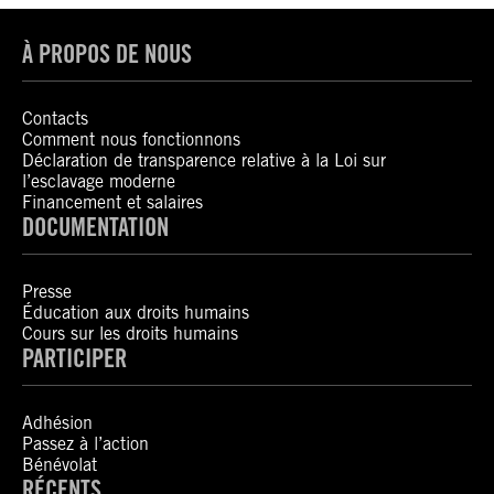
À PROPOS DE NOUS
Contacts
Comment nous fonctionnons
Déclaration de transparence relative à la Loi sur
l’esclavage moderne
Financement et salaires
DOCUMENTATION
Presse
Éducation aux droits humains
Cours sur les droits humains
PARTICIPER
Adhésion
Passez à l’action
Bénévolat
RÉCENTS