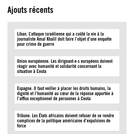
Ajouts récents
Liban. L’attaque israélienne qui a coûté la vie à la
journaliste Amal Khalil doit faire l’objet d’une enquête
pour crime de guerre
Union européenne. Les dirigeant·e·s européens doivent
réagir avec humanité et solidarité concernant la
situation à Ceuta
Espagne. Il faut veiller à placer les droits humains, la
dignité et l’humanité au cœur de la réponse apportée à
l’afflux exceptionnel de personnes à Ceuta
Tribune. Les États africains doivent refuser de se rendre
complices de la politique américaine d’expulsions de
force