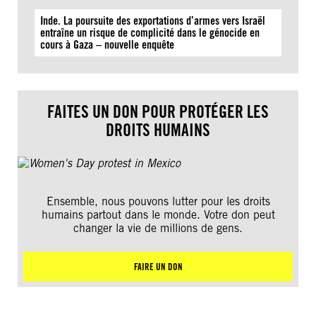
Inde. La poursuite des exportations d’armes vers Israël
entraîne un risque de complicité dans le génocide en
cours à Gaza – nouvelle enquête
FAITES UN DON POUR PROTÉGER LES
DROITS HUMAINS
Ensemble, nous pouvons lutter pour les droits
humains partout dans le monde. Votre don peut
changer la vie de millions de gens.
FAIRE UN DON