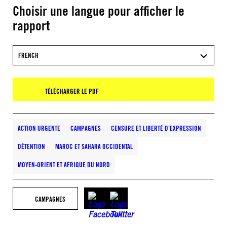
Choisir une langue pour afficher le
rapport
FRENCH
TÉLÉCHARGER LE PDF
ACTION URGENTE
CAMPAGNES
CENSURE ET LIBERTÉ D’EXPRESSION
DÉTENTION
MAROC ET SAHARA OCCIDENTAL
MOYEN-ORIENT ET AFRIQUE DU NORD
CAMPAGNES