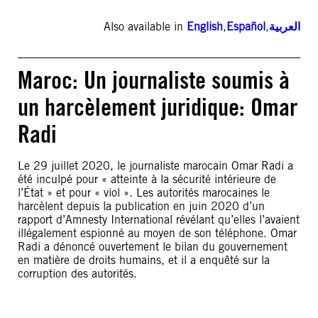
Also available in
English
,
Español
,
العربية
Maroc: Un journaliste soumis à
un harcèlement juridique: Omar
Radi
Le 29 juillet 2020, le journaliste marocain Omar Radi a
été inculpé pour « atteinte à la sécurité intérieure de
l’État » et pour « viol ». Les autorités marocaines le
harcèlent depuis la publication en juin 2020 d’un
rapport d’Amnesty International révélant qu’elles l’avaient
illégalement espionné au moyen de son téléphone. Omar
Radi a dénoncé ouvertement le bilan du gouvernement
en matière de droits humains, et il a enquêté sur la
corruption des autorités.