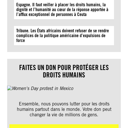
Espagne. Il faut veiller à placer les droits humains, la
dignité et l’humanité au cœur de la réponse apportée à
l’afflux exceptionnel de personnes à Ceuta
Tribune. Les États africains doivent refuser de se rendre
complices de la politique américaine d’expulsions de
force
FAITES UN DON POUR PROTÉGER LES
DROITS HUMAINS
Ensemble, nous pouvons lutter pour les droits
humains partout dans le monde. Votre don peut
changer la vie de millions de gens.