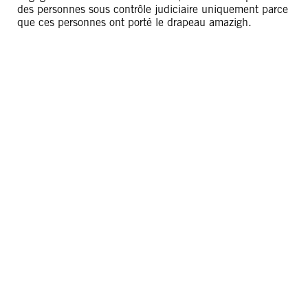
des personnes sous contrôle judiciaire uniquement parce
que ces personnes ont porté le drapeau amazigh.