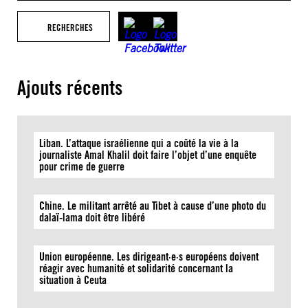
RECHERCHES
Ajouts récents
Liban. L’attaque israélienne qui a coûté la vie à la
journaliste Amal Khalil doit faire l’objet d’une enquête
pour crime de guerre
Chine. Le militant arrêté au Tibet à cause d’une photo du
dalaï-lama doit être libéré
Union européenne. Les dirigeant·e·s européens doivent
réagir avec humanité et solidarité concernant la
situation à Ceuta