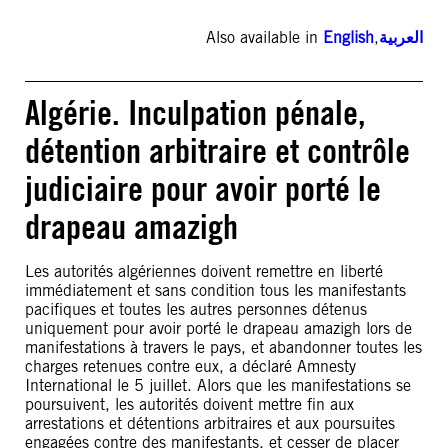
Also available in
English
,
العربية
Algérie. Inculpation pénale,
détention arbitraire et contrôle
judiciaire pour avoir porté le
drapeau amazigh
Les autorités algériennes doivent remettre en liberté
immédiatement et sans condition tous les manifestants
pacifiques et toutes les autres personnes détenus
uniquement pour avoir porté le drapeau amazigh lors de
manifestations à travers le pays, et abandonner toutes les
charges retenues contre eux, a déclaré Amnesty
International le 5 juillet. Alors que les manifestations se
poursuivent, les autorités doivent mettre fin aux
arrestations et détentions arbitraires et aux poursuites
engagées contre des manifestants, et cesser de placer