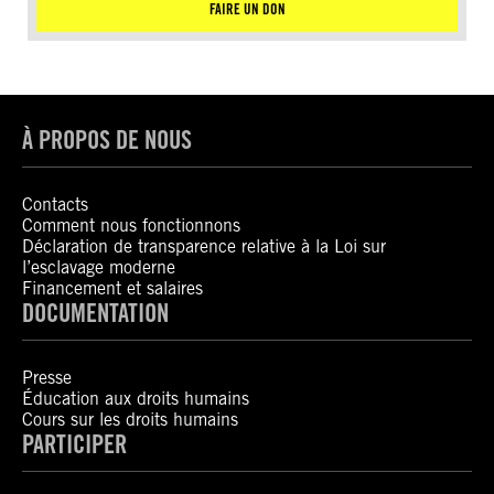
FAIRE UN DON
À PROPOS DE NOUS
Contacts
Comment nous fonctionnons
Déclaration de transparence relative à la Loi sur
l’esclavage moderne
Financement et salaires
DOCUMENTATION
Presse
Éducation aux droits humains
Cours sur les droits humains
PARTICIPER