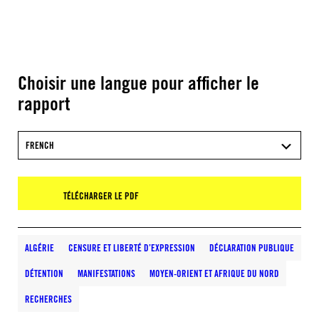
Choisir une langue pour afficher le
rapport
FRENCH
TÉLÉCHARGER LE PDF
ALGÉRIE
CENSURE ET LIBERTÉ D’EXPRESSION
DÉCLARATION PUBLIQUE
DÉTENTION
MANIFESTATIONS
MOYEN-ORIENT ET AFRIQUE DU NORD
RECHERCHES