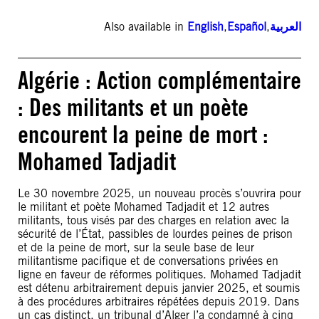
Also available in
English
,
Español
,
العربية
Algérie : Action complémentaire
: Des militants et un poète
encourent la peine de mort :
Mohamed Tadjadit
Le 30 novembre 2025, un nouveau procès s’ouvrira pour
le militant et poète Mohamed Tadjadit et 12 autres
militants, tous visés par des charges en relation avec la
sécurité de l’État, passibles de lourdes peines de prison
et de la peine de mort, sur la seule base de leur
militantisme pacifique et de conversations privées en
ligne en faveur de réformes politiques. Mohamed Tadjadit
est détenu arbitrairement depuis janvier 2025, et soumis
à des procédures arbitraires répétées depuis 2019. Dans
un cas distinct, un tribunal d’Alger l’a condamné à cinq