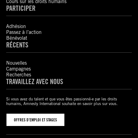
Cours sur les droits humains
PARTICIPER
Adhésion
Passez à l’action
Bénévolat
RÉCENTS
Nouvelles
Campagnes
Recherches
TRAVAILLEZ AVEC NOUS
Si vous avez du talent et que vous êtes passionné-e par les droits
humains, Amnesty International souhaite en savoir plus sur vous.
OFFRES D’EMPLOI ET STAGES