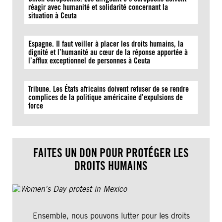
réagir avec humanité et solidarité concernant la
situation à Ceuta
Espagne. Il faut veiller à placer les droits humains, la
dignité et l’humanité au cœur de la réponse apportée à
l’afflux exceptionnel de personnes à Ceuta
Tribune. Les États africains doivent refuser de se rendre
complices de la politique américaine d’expulsions de
force
FAITES UN DON POUR PROTÉGER LES
DROITS HUMAINS
Ensemble, nous pouvons lutter pour les droits