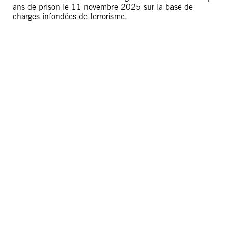
ans de prison le 11 novembre 2025 sur la base de
charges infondées de terrorisme.