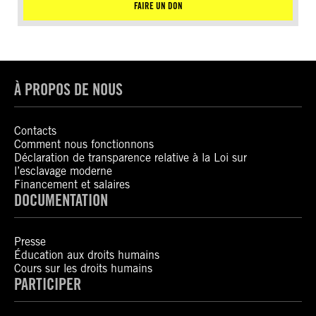
FAIRE UN DON
À PROPOS DE NOUS
Contacts
Comment nous fonctionnons
Déclaration de transparence relative à la Loi sur
l’esclavage moderne
Financement et salaires
DOCUMENTATION
Presse
Éducation aux droits humains
Cours sur les droits humains
PARTICIPER