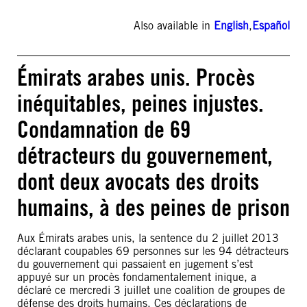
Also available in
English
,
Español
Émirats arabes unis. Procès
inéquitables, peines injustes.
Condamnation de 69
détracteurs du gouvernement,
dont deux avocats des droits
humains, à des peines de prison
Aux Émirats arabes unis, la sentence du 2 juillet 2013
déclarant coupables 69 personnes sur les 94 détracteurs
du gouvernement qui passaient en jugement s’est
appuyé sur un procès fondamentalement inique, a
déclaré ce mercredi 3 juillet une coalition de groupes de
défense des droits humains. Ces déclarations de