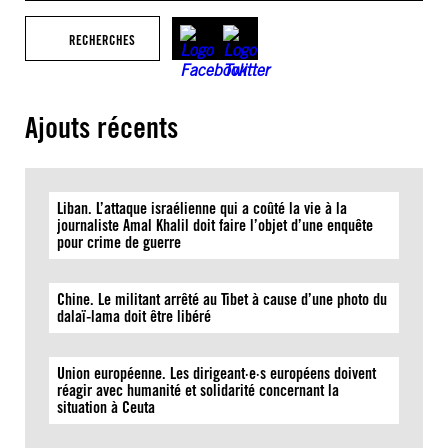
RECHERCHES
Ajouts récents
Liban. L’attaque israélienne qui a coûté la vie à la
journaliste Amal Khalil doit faire l’objet d’une enquête
pour crime de guerre
Chine. Le militant arrêté au Tibet à cause d’une photo du
dalaï-lama doit être libéré
Union européenne. Les dirigeant·e·s européens doivent
réagir avec humanité et solidarité concernant la
situation à Ceuta