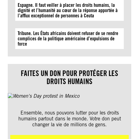
Espagne. Il faut veiller à placer les droits humains, la
dignité et l’humanité au cœur de la réponse apportée à
l’afflux exceptionnel de personnes à Ceuta
Tribune. Les États africains doivent refuser de se rendre
complices de la politique américaine d’expulsions de
force
FAITES UN DON POUR PROTÉGER LES
DROITS HUMAINS
Ensemble, nous pouvons lutter pour les droits
humains partout dans le monde. Votre don peut
changer la vie de millions de gens.