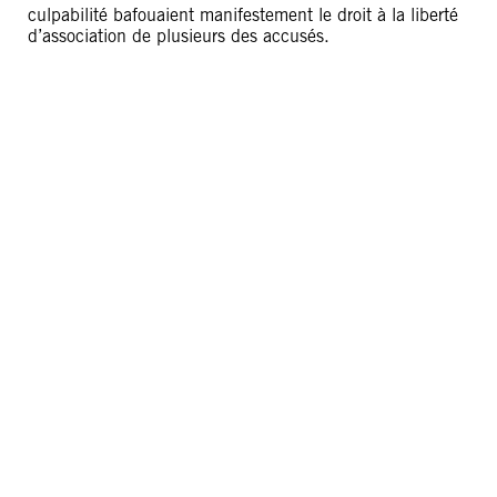
culpabilité bafouaient manifestement le droit à la liberté
d’association de plusieurs des accusés.