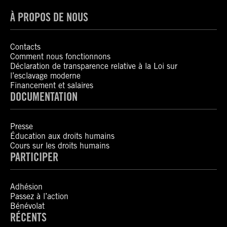
À PROPOS DE NOUS
Contacts
Comment nous fonctionnons
Déclaration de transparence relative à la Loi sur
l’esclavage moderne
Financement et salaires
DOCUMENTATION
Presse
Éducation aux droits humains
Cours sur les droits humains
PARTICIPER
Adhésion
Passez à l’action
Bénévolat
RÉCENTS