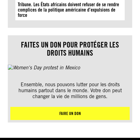
Tribune. Les États africains doivent refuser de se rendre
complices de la politique américaine d’expulsions de
force
FAITES UN DON POUR PROTÉGER LES
DROITS HUMAINS
Ensemble, nous pouvons lutter pour les droits
humains partout dans le monde. Votre don peut
changer la vie de millions de gens.
FAIRE UN DON