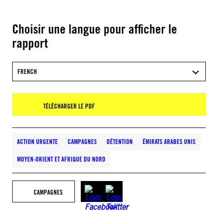
Choisir une langue pour afficher le
rapport
FRENCH
TÉLÉCHARGER LE PDF
ACTION URGENTE
CAMPAGNES
DÉTENTION
ÉMIRATS ARABES UNIS
MOYEN-ORIENT ET AFRIQUE DU NORD
CAMPAGNES