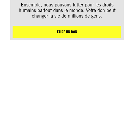
Ensemble, nous pouvons lutter pour les droits
humains partout dans le monde. Votre don peut
changer la vie de millions de gens.
FAIRE UN DON