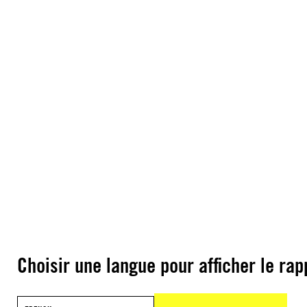
Choisir une langue pour afficher le rap