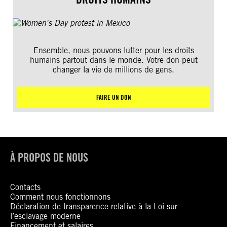
Ensemble, nous pouvons lutter pour les droits
humains partout dans le monde. Votre don peut
changer la vie de millions de gens.
FAIRE UN DON
À PROPOS DE NOUS
Contacts
Comment nous fonctionnons
Déclaration de transparence relative à la Loi sur
l’esclavage moderne
Financement et salaires