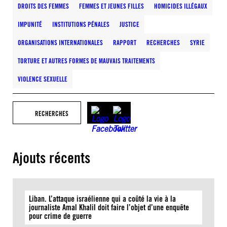
DROITS DES FEMMES
FEMMES ET JEUNES FILLES
HOMICIDES ILLÉGAUX
IMPUNITÉ
INSTITUTIONS PÉNALES
JUSTICE
ORGANISATIONS INTERNATIONALES
RAPPORT
RECHERCHES
SYRIE
TORTURE ET AUTRES FORMES DE MAUVAIS TRAITEMENTS
VIOLENCE SEXUELLE
RECHERCHES
Ajouts récents
Liban. L’attaque israélienne qui a coûté la vie à la
journaliste Amal Khalil doit faire l’objet d’une enquête
pour crime de guerre