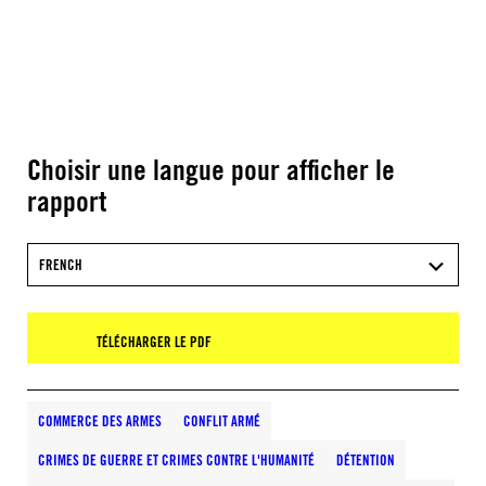
Choisir une langue pour afficher le
rapport
FRENCH
TÉLÉCHARGER LE PDF
COMMERCE DES ARMES
CONFLIT ARMÉ
CRIMES DE GUERRE ET CRIMES CONTRE L'HUMANITÉ
DÉTENTION