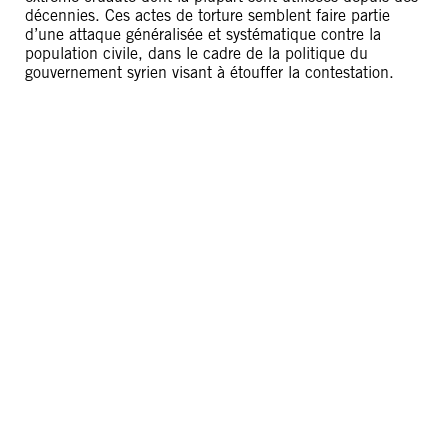
décennies. Ces actes de torture semblent faire partie
d’une attaque généralisée et systématique contre la
population civile, dans le cadre de la politique du
gouvernement syrien visant à étouffer la contestation.