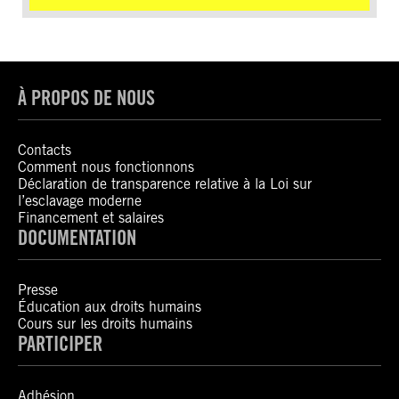
À PROPOS DE NOUS
Contacts
Comment nous fonctionnons
Déclaration de transparence relative à la Loi sur
l’esclavage moderne
Financement et salaires
DOCUMENTATION
Presse
Éducation aux droits humains
Cours sur les droits humains
PARTICIPER
Adhésion