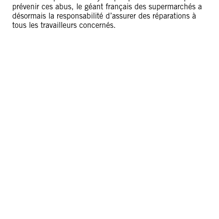
prévenir ces abus, le géant français des supermarchés a
désormais la responsabilité d’assurer des réparations à
tous les travailleurs concernés.