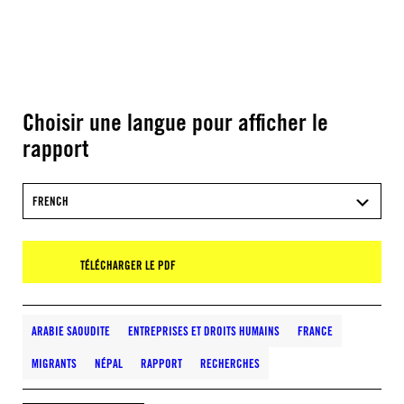
Choisir une langue pour afficher le
rapport
FRENCH
TÉLÉCHARGER LE PDF
ARABIE SAOUDITE
ENTREPRISES ET DROITS HUMAINS
FRANCE
MIGRANTS
NÉPAL
RAPPORT
RECHERCHES