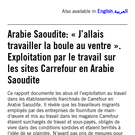
Also available in
English
,
العربية
Arabie Saoudite: « J’allais
travailler la boule au ventre ».
Exploitation par le travail sur
les sites Carrefour en Arabie
Saoudite
Ce rapport documente les abus et l’exploitation au travail
dans les établissements franchisés de Carrefour en
Arabie Saoudite. Il révèle que les travailleurs migrants
employés par des entreprises de fourniture de main-
d’œuvre et mis au travail dans les magasins Carrefour
étaient surchargés de travail et sous-payés, obligés de
vivre dans des conditions sordides et étaient terrifiés à
l’idée de se plaindre. N’ayant pas pris de mesures pour