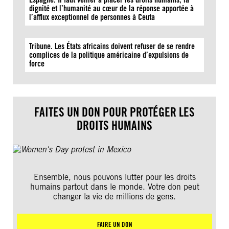
dignité et l’humanité au cœur de la réponse apportée à
l’afflux exceptionnel de personnes à Ceuta
Tribune. Les États africains doivent refuser de se rendre
complices de la politique américaine d’expulsions de
force
FAITES UN DON POUR PROTÉGER LES
DROITS HUMAINS
Ensemble, nous pouvons lutter pour les droits
humains partout dans le monde. Votre don peut
changer la vie de millions de gens.
FAIRE UN DON