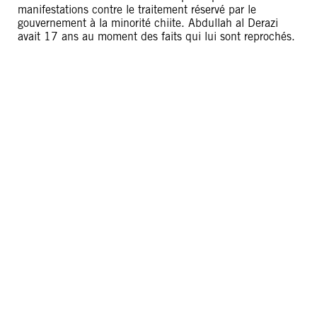
manifestations contre le traitement réservé par le
gouvernement à la minorité chiite. Abdullah al Derazi
avait 17 ans au moment des faits qui lui sont reprochés.