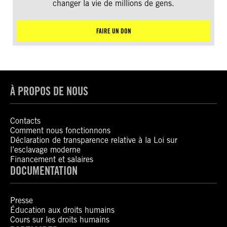
changer la vie de millions de gens.
FAIRE UN DON
À PROPOS DE NOUS
Contacts
Comment nous fonctionnons
Déclaration de transparence relative à la Loi sur
l’esclavage moderne
Financement et salaires
DOCUMENTATION
Presse
Éducation aux droits humains
Cours sur les droits humains