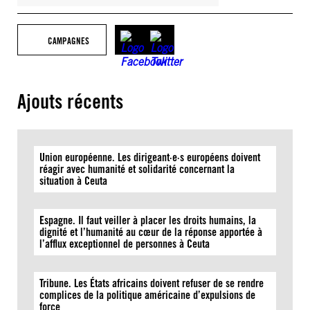
CAMPAGNES
Ajouts récents
Union européenne. Les dirigeant·e·s européens doivent
réagir avec humanité et solidarité concernant la
situation à Ceuta
Espagne. Il faut veiller à placer les droits humains, la
dignité et l’humanité au cœur de la réponse apportée à
l’afflux exceptionnel de personnes à Ceuta
Tribune. Les États africains doivent refuser de se rendre
complices de la politique américaine d’expulsions de
force