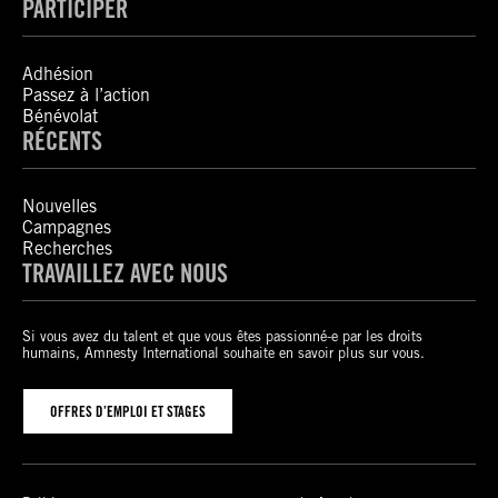
PARTICIPER
Adhésion
Passez à l’action
Bénévolat
RÉCENTS
Nouvelles
Campagnes
Recherches
TRAVAILLEZ AVEC NOUS
Si vous avez du talent et que vous êtes passionné-e par les droits
humains, Amnesty International souhaite en savoir plus sur vous.
OFFRES D’EMPLOI ET STAGES