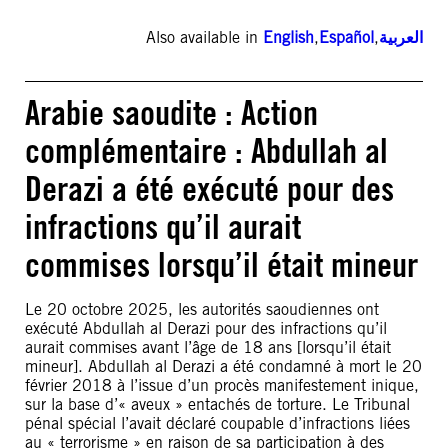
Also available in
English
,
Español
,
العربية
Arabie saoudite : Action
complémentaire : Abdullah al
Derazi a été exécuté pour des
infractions qu’il aurait
commises lorsqu’il était mineur
Le 20 octobre 2025, les autorités saoudiennes ont
exécuté Abdullah al Derazi pour des infractions qu’il
aurait commises avant l’âge de 18 ans [lorsqu’il était
mineur]. Abdullah al Derazi a été condamné à mort le 20
février 2018 à l’issue d’un procès manifestement inique,
sur la base d’« aveux » entachés de torture. Le Tribunal
pénal spécial l’avait déclaré coupable d’infractions liées
au « terrorisme » en raison de sa participation à des