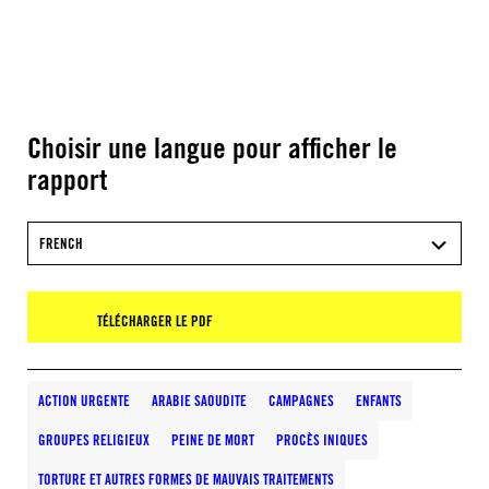
Choisir une langue pour afficher le
rapport
FRENCH
TÉLÉCHARGER LE PDF
ACTION URGENTE
ARABIE SAOUDITE
CAMPAGNES
ENFANTS
GROUPES RELIGIEUX
PEINE DE MORT
PROCÈS INIQUES
TORTURE ET AUTRES FORMES DE MAUVAIS TRAITEMENTS