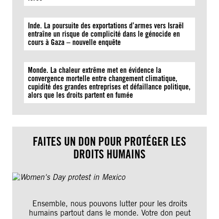
Inde. La poursuite des exportations d’armes vers Israël
entraîne un risque de complicité dans le génocide en
cours à Gaza – nouvelle enquête
Monde. La chaleur extrême met en évidence la
convergence mortelle entre changement climatique,
cupidité des grandes entreprises et défaillance politique,
alors que les droits partent en fumée
FAITES UN DON POUR PROTÉGER LES
DROITS HUMAINS
Ensemble, nous pouvons lutter pour les droits
humains partout dans le monde. Votre don peut